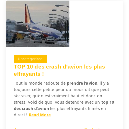
Uncategorized
TOP 10 des crash d’avion les plus
effrayants !
Tout le monde redoute de
prendre l’avion
, il y a
toujours cette petite peur qui nous dit que peut
s’ecraser, qu’on est vraiment haut et donc on
stress. Voici de quoi vous detendre avec un
top 10
des crash d’avion
les plus effrayants filmés en
direct !
Read More