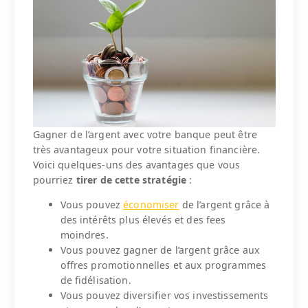
Gagner de l’argent avec votre banque peut être
très avantageux pour votre situation financière.
Voici quelques-uns des avantages que vous
pourriez
tirer de cette stratégie
:
Vous pouvez
économiser
de l’argent grâce à
des intérêts plus élevés et des fees
moindres.
Vous pouvez gagner de l’argent grâce aux
offres promotionnelles et aux programmes
de fidélisation.
Vous pouvez diversifier vos investissements