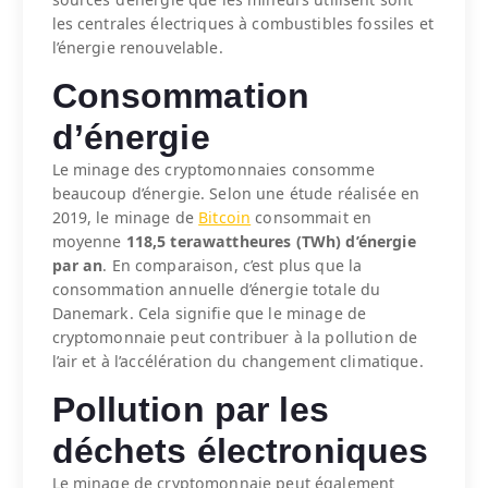
les centrales électriques à combustibles fossiles et
l’énergie renouvelable.
Consommation
d’énergie
Le minage des cryptomonnaies consomme
beaucoup d’énergie. Selon une étude réalisée en
2019, le minage de
Bitcoin
consommait en
moyenne
118,5 terawattheures (TWh) d’énergie
par an
. En comparaison, c’est plus que la
consommation annuelle d’énergie totale du
Danemark. Cela signifie que le minage de
cryptomonnaie peut contribuer à la pollution de
l’air et à l’accélération du changement climatique.
Pollution par les
déchets électroniques
Le minage de cryptomonnaie peut également