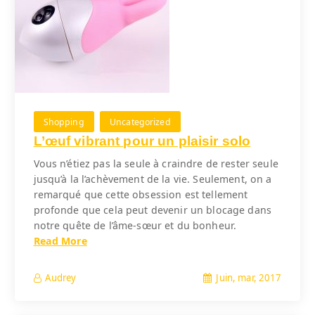
Shopping
Uncategorized
L’œuf vibrant pour un plaisir solo
Vous n’étiez pas la seule à craindre de rester seule
jusqu’à la l’achèvement de la vie. Seulement, on a
remarqué que cette obsession est tellement
profonde que cela peut devenir un blocage dans
notre quête de l’âme-sœur et du bonheur.
Read More
Juin, mar, 2017
Audrey