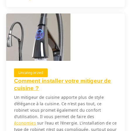
Uncategorized
Comment installer votre mitigeur de
cuisine ?
Un mitigeur de cuisine apporte plus de style
d’élégance à la cuisine. Ce n’est pas tout, ce
robinet vous promet également du confort
d’utilisation. Il vous permet de faire des
économies
sur l’eau et l’énergie. L’installation de ce
type de robinet n’est pas compliquée, surtout pour