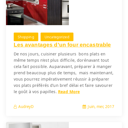
Shopping
Uncategorized
Les avantages d’un four encastrable
De nos jours, cuisiner plusieurs bons plats en
même temps n’est plus difficile, dorénavant tout
cela fait possible. Auparavant, préparer à manger
prend beaucoup plus de temps, mais maintenant,
vous pourrez impérativement réussir à préparer
vos plats préférés d’un bref délai et faire savourer
le goût à vos papilles.
Read More
Juin, mer, 2017
AudreyD