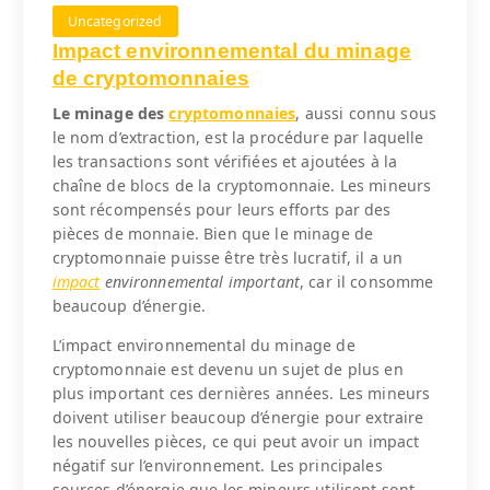
Uncategorized
Impact environnemental du minage
de cryptomonnaies
Le minage des
cryptomonnaies
, aussi connu sous
le nom d’extraction, est la procédure par laquelle
les transactions sont vérifiées et ajoutées à la
chaîne de blocs de la cryptomonnaie. Les mineurs
sont récompensés pour leurs efforts par des
pièces de monnaie. Bien que le minage de
cryptomonnaie puisse être très lucratif, il a un
impact
environnemental important
, car il consomme
beaucoup d’énergie.
L’impact environnemental du minage de
cryptomonnaie est devenu un sujet de plus en
plus important ces dernières années. Les mineurs
doivent utiliser beaucoup d’énergie pour extraire
les nouvelles pièces, ce qui peut avoir un impact
négatif sur l’environnement. Les principales
sources d’énergie que les mineurs utilisent sont