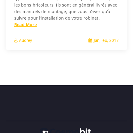
les bons bricoleurs. Ils sont en général livrés avec
des manuels de montage, que vous n’avez qu’à
suivre pour l’installation de votre robinet.
Read More
Jan, jeu, 2017
Audrey