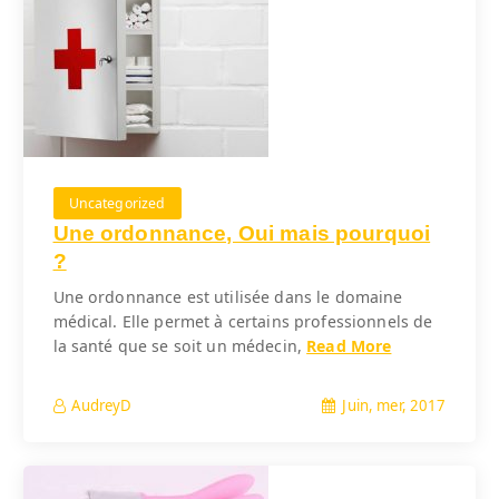
Uncategorized
Une ordonnance, Oui mais pourquoi
?
Une ordonnance est utilisée dans le domaine
médical. Elle permet à certains professionnels de
la santé que se soit un médecin,
Read More
Juin, mer, 2017
AudreyD