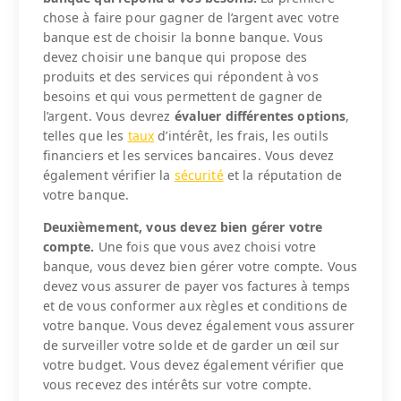
chose à faire pour gagner de l’argent avec votre
banque est de choisir la bonne banque. Vous
devez choisir une banque qui propose des
produits et des services qui répondent à vos
besoins et qui vous permettent de gagner de
l’argent. Vous devrez
évaluer différentes options
,
telles que les
taux
d’intérêt, les frais, les outils
financiers et les services bancaires. Vous devez
également vérifier la
sécurité
et la réputation de
votre banque.
Deuxièmement, vous devez bien gérer votre
compte.
Une fois que vous avez choisi votre
banque, vous devez bien gérer votre compte. Vous
devez vous assurer de payer vos factures à temps
et de vous conformer aux règles et conditions de
votre banque. Vous devez également vous assurer
de surveiller votre solde et de garder un œil sur
votre budget. Vous devez également vérifier que
vous recevez des intérêts sur votre compte.