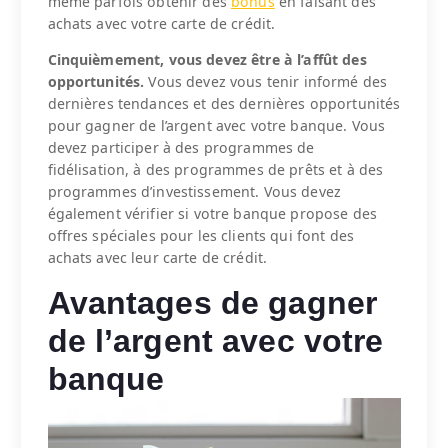
même parfois obtenir des
bonus
en faisant des
achats avec votre carte de crédit.
Cinquièmement, vous devez être à l’affût des
opportunités.
Vous devez vous tenir informé des
dernières tendances et des dernières opportunités
pour gagner de l’argent avec votre banque. Vous
devez participer à des programmes de
fidélisation, à des programmes de prêts et à des
programmes d’investissement. Vous devez
également vérifier si votre banque propose des
offres spéciales pour les clients qui font des
achats avec leur carte de crédit.
Avantages de gagner
de l’argent avec votre
banque