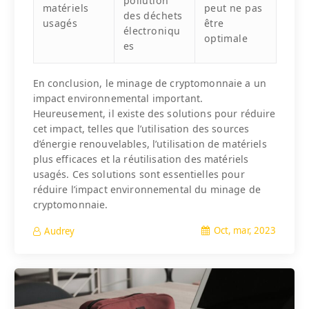
pollution
matériels
peut ne pas
des déchets
usagés
être
électroniqu
optimale
es
En conclusion, le minage de cryptomonnaie a un
impact environnemental important.
Heureusement, il existe des solutions pour réduire
cet impact, telles que l’utilisation des sources
d’énergie renouvelables, l’utilisation de matériels
plus efficaces et la réutilisation des matériels
usagés. Ces solutions sont essentielles pour
réduire l’impact environnemental du minage de
cryptomonnaie.
Oct, mar, 2023
Audrey