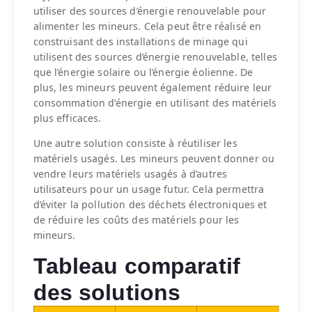
utiliser des sources d’énergie renouvelable pour
alimenter les mineurs. Cela peut être réalisé en
construisant des installations de minage qui
utilisent des sources d’énergie renouvelable, telles
que l’énergie solaire ou l’énergie éolienne. De
plus, les mineurs peuvent également réduire leur
consommation d’énergie en utilisant des matériels
plus efficaces.
Une autre solution consiste à réutiliser les
matériels usagés. Les mineurs peuvent donner ou
vendre leurs matériels usagés à d’autres
utilisateurs pour un usage futur. Cela permettra
d’éviter la pollution des déchets électroniques et
de réduire les coûts des matériels pour les
mineurs.
Tableau comparatif
des solutions