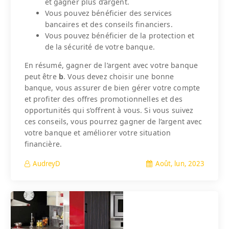
et gagner plus d’argent.
Vous pouvez bénéficier des services
bancaires et des conseils financiers.
Vous pouvez bénéficier de la protection et
de la sécurité de votre banque.
En résumé, gagner de l’argent avec votre banque
peut être
b
. Vous devez choisir une bonne
banque, vous assurer de bien gérer votre compte
et profiter des offres promotionnelles et des
opportunités qui s’offrent à vous. Si vous suivez
ces conseils, vous pourrez gagner de l’argent avec
votre banque et améliorer votre situation
financière.
Août, lun, 2023
AudreyD