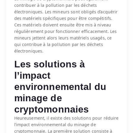
contribuer à la pollution par les déchets
électroniques. Les mineurs sont obligés d’acquérir
des matériels spécifiques pour être compétitifs.
Ces matériels doivent ensuite être mis à niveau
régulièrement pour fonctionner efficacement. Les
mineurs jettent alors leurs matériels usagés, ce
qui contribue à la pollution par les déchets
électroniques.
Les solutions à
l’impact
environnemental du
minage de
cryptomonnaies
Heureusement, il existe des solutions pour réduire
l’impact environnemental du minage de
cryptomonnaie. La première solution consiste à