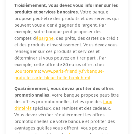
Troisièmement, vous devez vous informer sur les
produits et services bancaires.
Votre banque
propose peut-être des produits et des services qui
peuvent vous aider à gagner de l’argent. Par
exemple, votre banque peut proposer des
comptes d’
épargne
, des prêts, des cartes de crédit
et des produits d’investissement. Vous devez vous
renseigner sur ces produits et services et
déterminer si vous pouvez en tirer parti. Par
exemple, cette offre de 80 euros offert chez
Boursorama
:
www.paris-friendly.fr/banque-
gratuite-carte-bleue-hello-bank.html
Quatrièmement, vous devez profiter des offres
promotionnelles.
Votre banque propose peut-être
des offres promotionnelles, telles que des
taux
d’intérêt
spéciaux, des remises et des cadeaux.
Vous devez vérifier régulièrement les offres
promotionnelles de votre banque et profiter des
avantages qu’elles vous offrent. Vous pouvez