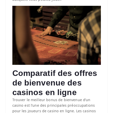
Comparatif des offres
de bienvenue des
casinos en ligne
Trouver le meilleur bonus de bienvenue d’un
casino est l’une des principales préoccupations
pour les joueurs de casino en ligne. Les casinos