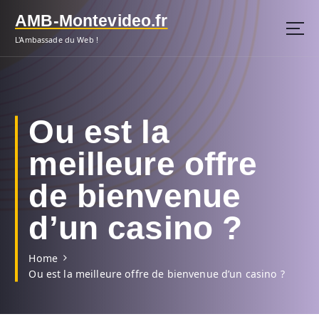
S
AMB-Montevideo.fr
k
i
L'Ambassade du Web !
p
t
o
c
o
Ou est la
n
t
meilleure offre
e
n
de bienvenue
t
d’un casino ?
Home
Ou est la meilleure offre de bienvenue d’un casino ?