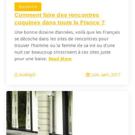
Rencontre
Comment faire des rencontres
coquines dans toute la France ?
Une bonne dizaine d’années, voilà que les Français
se décoche dans les sites de rencontres pour
trouver l’homme ou la femme de sa vie ou d’une
nuit car beaucoup s’inscrivent à ces sites juste
pour une baise.
Read More
Juin, sam, 2017
AudreyD