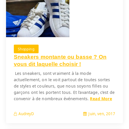
Shopping
Sneakers montante ou basse ? On
vous dit laquelle choisir !
Les sneakers, sont vraiment à la mode
actuellement, on le voit partout de toutes sortes
de styles et couleurs, que nous soyons filles ou
garçons ont les portent tous. Et l’avantage, c’est de
convenir à de nombreux événements.
Read More
Juin, ven, 2017
AudreyD