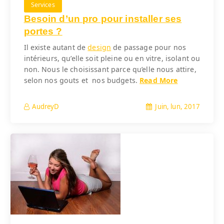
Services
Besoin d’un pro pour installer ses
portes ?
Il existe autant de
design
de passage pour nos
intérieurs, qu’elle soit pleine ou en vitre, isolant ou
non. Nous le choisissant parce qu’elle nous attire,
selon nos gouts et nos budgets.
Read More
Juin, lun, 2017
AudreyD