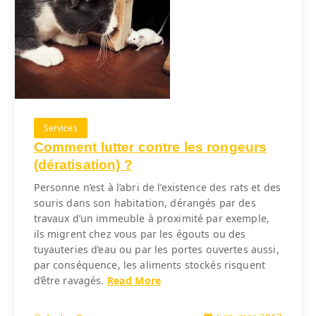
Services
Comment lutter contre les rongeurs
(dératisation) ?
Personne n’est à l’abri de l’existence des rats et des
souris dans son habitation, dérangés par des
travaux d’un immeuble à proximité par exemple,
ils migrent chez vous par les égouts ou des
tuyauteries d’eau ou par les portes ouvertes aussi,
par conséquence, les aliments stockés risquent
d’être ravagés.
Read More