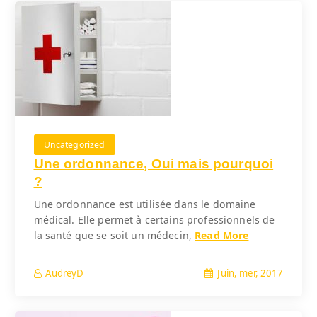
Uncategorized
Une ordonnance, Oui mais pourquoi
?
Une ordonnance est utilisée dans le domaine
médical. Elle permet à certains professionnels de
la santé que se soit un médecin,
Read More
Juin, mer, 2017
AudreyD