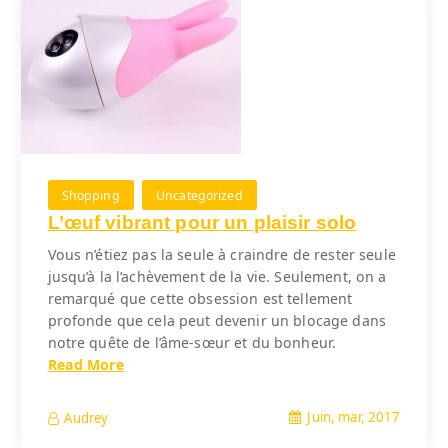
Shopping
Uncategorized
L’œuf vibrant pour un plaisir solo
Vous n’étiez pas la seule à craindre de rester seule
jusqu’à la l’achèvement de la vie. Seulement, on a
remarqué que cette obsession est tellement
profonde que cela peut devenir un blocage dans
notre quête de l’âme-sœur et du bonheur.
Read More
Juin, mar, 2017
Audrey