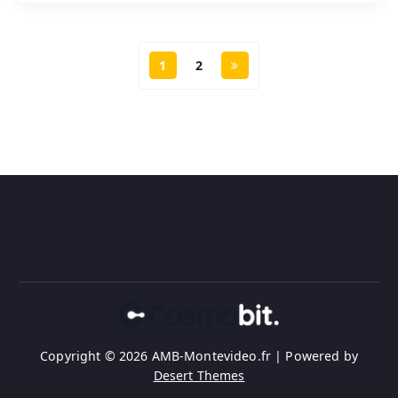
1
2
Copyright © 2026 AMB-Montevideo.fr | Powered by
Desert Themes