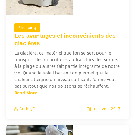
Shopping
Les avantages et inconvénients des
glacières
La glacière, ce matériel que l’on se sert pour le
transport des nourritures au frais lors des sorties
à la plage ou autres fait partie intégrante de notre
vie. Quand le soleil bat en son plein et que la
chaleur atteigne un niveau suffisant, l’on ne veut
pas surtout que nos boissons se réchauffent.
Read More
Juin, ven, 2017
AudreyD