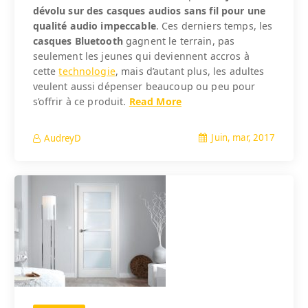
dévolu sur des casques audios sans fil pour une
qualité audio impeccable
. Ces derniers temps, les
casques Bluetooth
gagnent le terrain, pas
seulement les jeunes qui deviennent accros à
cette
technologie
, mais d’autant plus, les adultes
veulent aussi dépenser beaucoup ou peu pour
s’offrir à ce produit.
Read More
Juin, mar, 2017
AudreyD