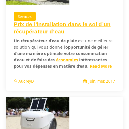
Services
Prix de l’installation dans le sol d’un
récupérateur d’eau
Un récupérateur d’eau de pluie
est une meilleure
solution qui vous donne
l’opportunité de gérer
d’une manière optimale votre consommation
d’eau et de faire des
économies
intéressantes
pour vos dépenses en matière d’eau
.
Read More
Juin, mer, 2017
AudreyD