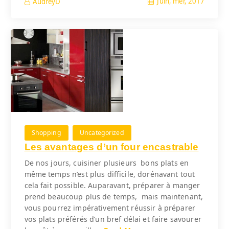
Juin, mer, 2017
AudreyD
Shopping
Uncategorized
Les avantages d’un four encastrable
De nos jours, cuisiner plusieurs bons plats en
même temps n’est plus difficile, dorénavant tout
cela fait possible. Auparavant, préparer à manger
prend beaucoup plus de temps, mais maintenant,
vous pourrez impérativement réussir à préparer
vos plats préférés d’un bref délai et faire savourer