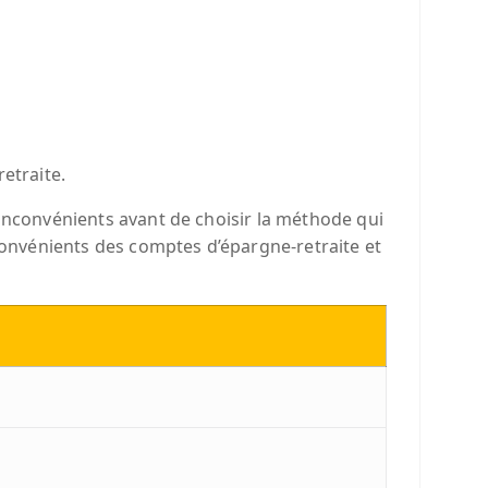
etraite.
 inconvénients avant de choisir la méthode qui
nconvénients des comptes d’épargne-retraite et