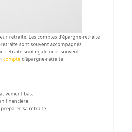
eur retraite. Les comptes d’épargne-retraite
e-retraite sont souvent accompagnés
gne-retraite sont également souvent
un
compte
d’épargne-retraite.
lativement bas.
n financière.
préparer sa retraite.