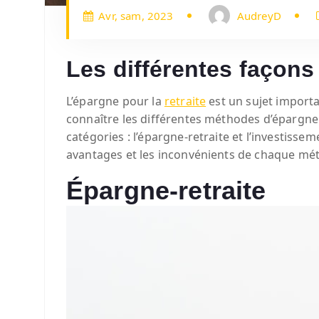
Avr, sam, 2023
AudreyD
Les différentes façons
L’épargne pour la
retraite
est un sujet importa
connaître les différentes méthodes d’épargne 
catégories : l’épargne-retraite et l’investisse
avantages et les inconvénients de chaque mé
Épargne-retraite