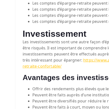
Les comptes d’épargne-retraite peuvent i
Les comptes d’épargne-retraite peuvent 
Les comptes d’épargne-retraite peuvent ê
Les comptes d’épargne-retraite peuvent n
Investissement
Les investissements sont une autre façon d’ép
être risqués. Il est important de comprendre
investissements peuvent être effectués auprès
très intéressant pour épargner:
https://www.
retraite-confortable/
Avantages des investis
Offrir des rendements plus élevés que le
Peuvent être faits auprès d’une institutio
Peuvent être diversifiés pour réduire le r
Peuvent être faits à court, moyen ou lon