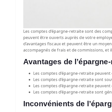
Les comptes d’épargne-retraite sont des compt
peuvent être ouverts auprès de votre employe
d’avantages fiscaux et peuvent être un moyen 
accompagnés de frais et de commissions, et i
Avantages de l’épargne-r
Les comptes d’épargne-retraite peuvent o
Les comptes d’épargne-retraite sont sou
Les comptes d’épargne-retraite peuvent ê
Les comptes d’épargne-retraite sont gén
Inconvénients de l’éparg