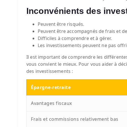
Inconvénients des inves
Peuvent être risqués.
Peuvent être accompagnés de frais et d
Difficiles à comprendre et à gérer.
Les investissements peuvent ne pas offri
Il est important de comprendre les différente
vous convient le mieux. Pour vous aider à déci
des investissements :
Épargne-retraite
Avantages fiscaux
Frais et commissions relativement bas