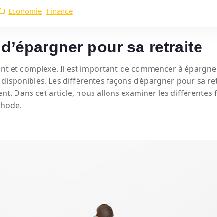
Economie
Finance
 d’épargner pour sa retraite
nt et complexe. Il est important de commencer à épargner p
disponibles. Les différentes façons d’épargner pour sa ret
ment. Dans cet article, nous allons examiner les différentes
thode.