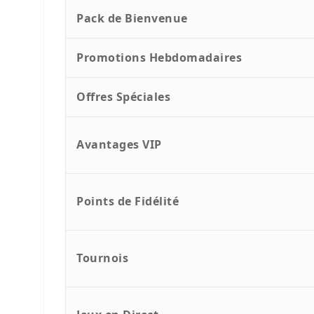
Pack de Bienvenue
Promotions Hebdomadaires
Offres Spéciales
Avantages VIP
Points de Fidélité
Tournois