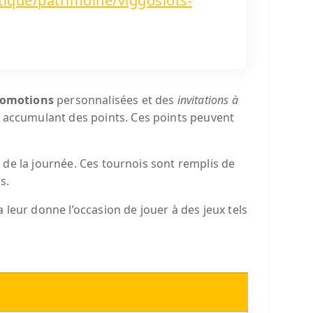
atique/patrimoine/viggoslots-
romotions
personnalisées et des
invitations à
n accumulant des points. Ces points peuvent
 de la journée. Ces tournois sont remplis de
s.
a leur donne l’occasion de jouer à des jeux tels