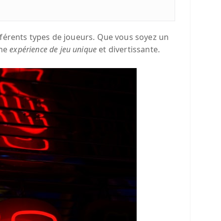
férents types de joueurs. Que vous soyez un
une
expérience de jeu unique
et divertissante.