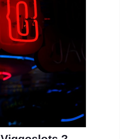
 Viggoslots ?