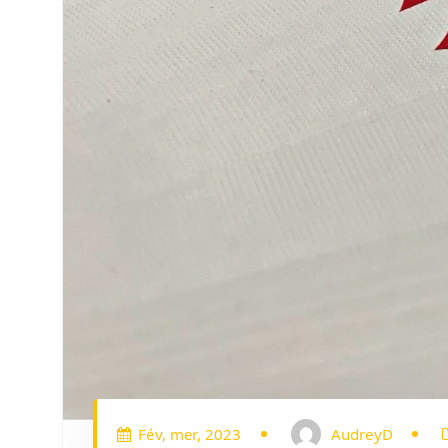
Fév, mer, 2023
AudreyD