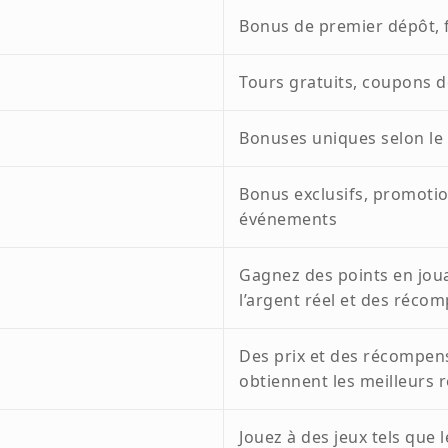
Bonus de premier dépôt, f
Tours gratuits, coupons d
Bonuses uniques selon le 
Bonus exclusifs, promotio
événements
Gagnez des points en joua
l’argent réel et des réco
Des prix et des récompens
obtiennent les meilleurs r
Jouez à des jeux tels que l