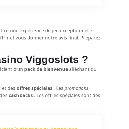
ffre une expérience de jeu exceptionnelle,
ffrir et vous donner notre avis final. Préparez-
asino Viggoslots ?
ficient d’un
pack de bienvenue
alléchant qui
s
et des
offres spéciales
. Les
promotions
 des
cashbacks
. Les offres spéciales sont des