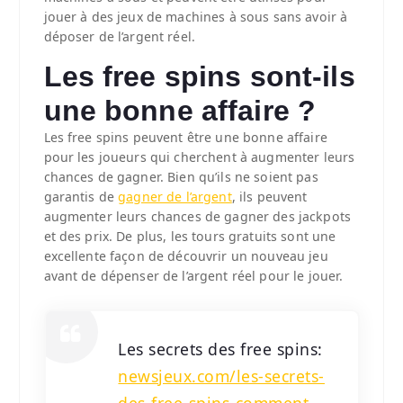
jouer à des jeux de machines à sous sans avoir à
déposer de l’argent réel.
Les free spins sont-ils
une bonne affaire ?
Les free spins peuvent être une bonne affaire
pour les joueurs qui cherchent à augmenter leurs
chances de gagner. Bien qu’ils ne soient pas
garantis de
gagner de l’argent
, ils peuvent
augmenter leurs chances de gagner des jackpots
et des prix. De plus, les tours gratuits sont une
excellente façon de découvrir un nouveau jeu
avant de dépenser de l’argent réel pour le jouer.
Les secrets des free spins:
newsjeux.com/les-secrets-
des-free-spins-comment-