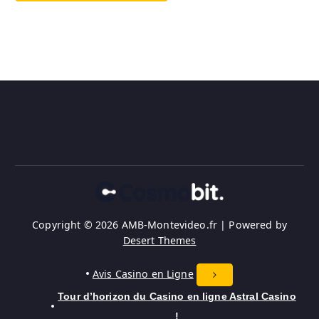
Copyright © 2026 AMB-Montevideo.fr | Powered by
Desert Themes
Avis Casino en Ligne
Tour d’horizon du Casino en ligne Astral Casino
!