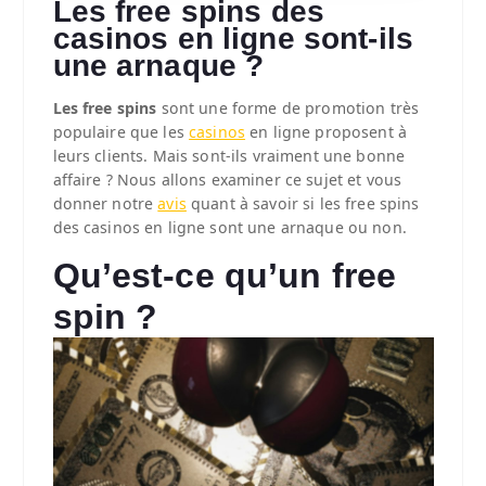
Les free spins des
casinos en ligne sont-ils
une arnaque ?
Les free spins
sont une forme de promotion très
populaire que les
casinos
en ligne proposent à
leurs clients. Mais sont-ils vraiment une bonne
affaire ? Nous allons examiner ce sujet et vous
donner notre
avis
quant à savoir si les free spins
des casinos en ligne sont une arnaque ou non.
Qu’est-ce qu’un free
spin ?