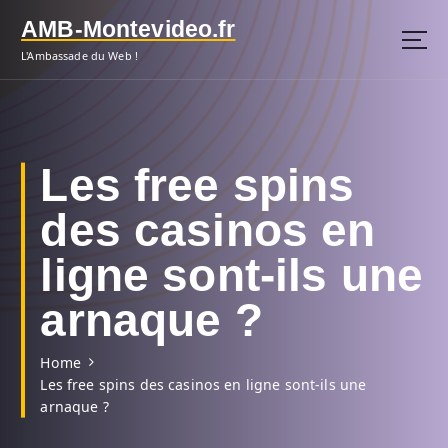
S
AMB-Montevideo.fr
k
i
L'Ambassade du Web !
p
t
o
c
o
Les free spins
n
t
des casinos en
e
n
ligne sont-ils une
t
arnaque ?
Home
Les free spins des casinos en ligne sont-ils une
arnaque ?