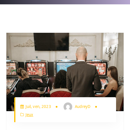
Juil, ven, 2023
AudreyD
Jeux