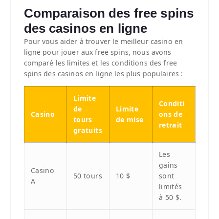
Comparaison des free spins
des casinos en ligne
Pour vous aider à trouver le meilleur casino en
ligne pour jouer aux free spins, nous avons
comparé les limites et les conditions des free
spins des casinos en ligne les plus populaires :
Limite
Conditi
de
Limite
Casino
ons de
tours
de mise
retrait
gratuits
Les
gains
Casino
50 tours
10 $
sont
A
limités
à 50 $.