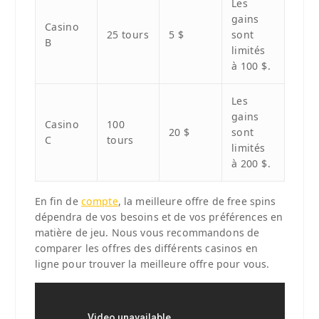
Les
gains
Casino
25 tours
5 $
sont
B
limités
à 100 $.
Les
gains
Casino
100
20 $
sont
C
tours
limités
à 200 $.
En fin de
compte
, la meilleure offre de free spins
dépendra de vos besoins et de vos préférences en
matière de jeu. Nous vous recommandons de
comparer les offres des différents casinos en
ligne pour trouver la meilleure offre pour vous.