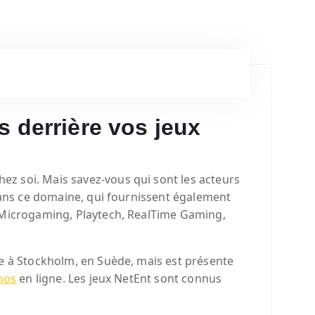
s derrière vos jeux
ez soi. Mais savez-vous qui sont les acteurs
 dans ce domaine, qui fournissent également
, Microgaming, Playtech, RealTime Gaming,
e à Stockholm, en Suède, mais est présente
nos
en ligne. Les jeux NetEnt sont connus