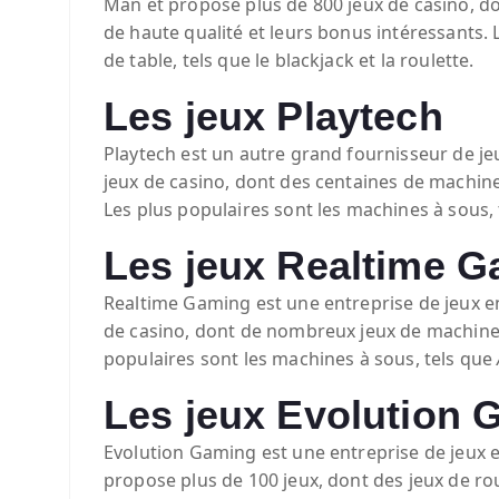
Man et propose plus de 800 jeux de casino, d
de haute qualité et leurs bonus intéressants. 
de table, tels que le blackjack et la roulette.
Les jeux Playtech
Playtech est un autre grand fournisseur de je
jeux de casino, dont des centaines de machines
Les plus populaires sont les machines à sous,
Les jeux Realtime 
Realtime Gaming est une entreprise de jeux e
de casino, dont de nombreux jeux de machines 
populaires sont les machines à sous, tels que
Les jeux Evolution 
Evolution Gaming est une entreprise de jeux en
propose plus de 100 jeux, dont des jeux de ro