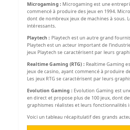
Microgaming :
Microgaming est une entreprise
commencé à produire des jeux en 1994. Microga
dont de nombreux jeux de machines à sous. Le
intéressants.
Playtech :
Playtech est un autre grand fournis
Playtech est un acteur important de l’industri
jeux Playtech se caractérisent par leurs graph
Realtime Gaming (RTG) :
Realtime Gaming est 
jeux de casino, ayant commencé à produire de
Les jeux RTG se caractérisent par leurs graph
Evolution Gaming :
Evolution Gaming est une 
en direct et propose plus de 100 jeux, dont de
graphismes réalistes et leurs fonctionnalités 
Voici un tableau récapitulatif des grands acte