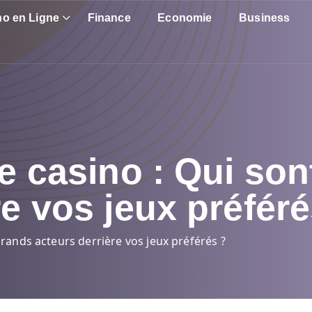
no en Ligne
Finance
Economie
Business
de casino : Qui son
re vos jeux préféré
 grands acteurs derrière vos jeux préférés ?