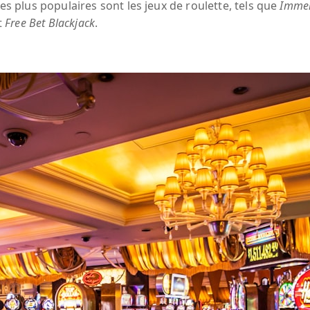
Les plus populaires sont les jeux de roulette, tels que
Immer
t
Free Bet Blackjack
.