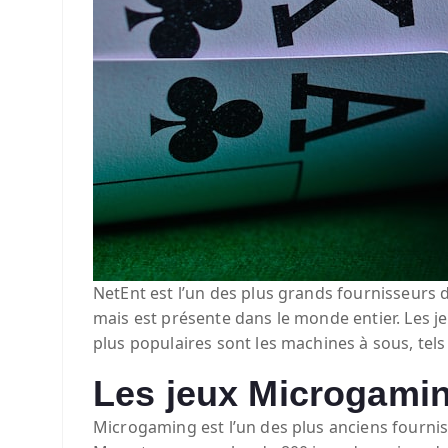
NetEnt est l’un des plus grands fournisseurs 
mais est présente dans le monde entier. Les je
plus populaires sont les machines à sous, tel
Les jeux Microgami
Microgaming est l’un des plus anciens fournis