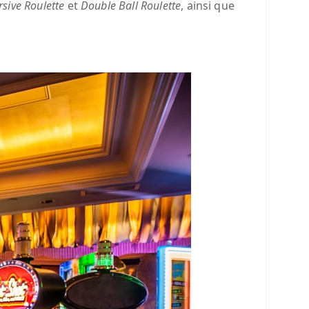
sive Roulette
et
Double Ball Roulette
, ainsi que