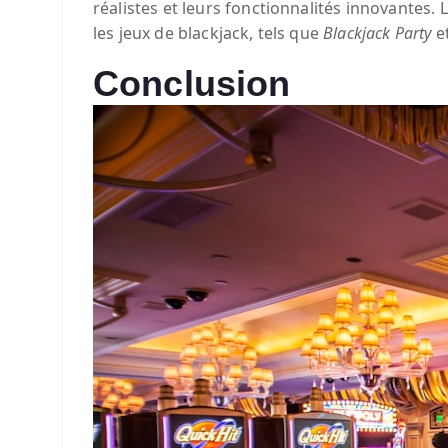
réalistes et leurs fonctionnalités innovantes. 
les jeux de blackjack, tels que
Blackjack Party
e
Conclusion