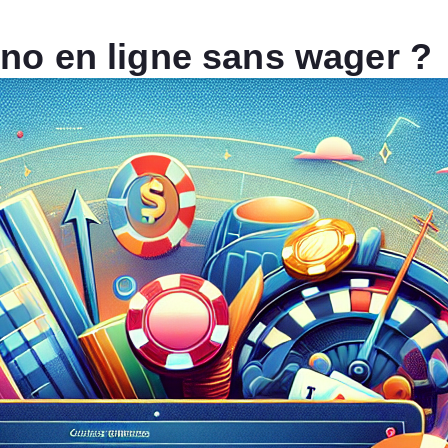
ino en ligne sans wager ?