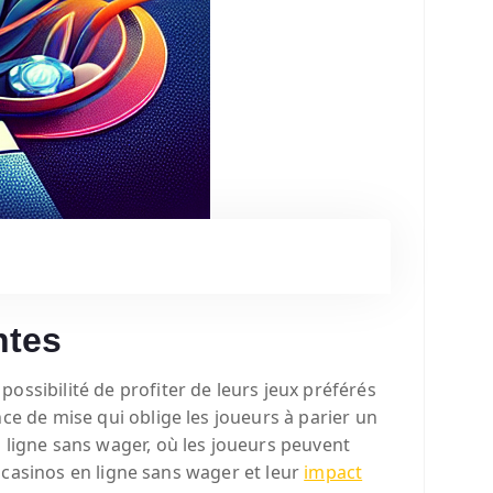
ntes
ssibilité de profiter de leurs jeux préférés
ce de mise qui oblige les joueurs à parier un
 ligne sans wager, où les joueurs peuvent
s casinos en ligne sans wager et leur
impact