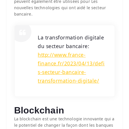
peuvent également être utilisées pour Les
nouvelles technologies qui ont aidé le secteur
bancaire.
La transformation digitale
du secteur bancaire:
http://www.france-
finance.fr/2023/04/13/defi
s-secteur-bancaire-
transformation-digitale/
Blockchain
La blockchain est une technologie innovante qui a
le potentiel de changer la façon dont les banques