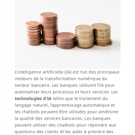
L’intelligence artificielle (IA) est l’un des principaux
moteurs de la transformation numérique du
secteur bancaire. Les banques utilisent l’IA pour
automatiser leurs processus et leurs services. Les
technologies d’IA
telles que le traitement du
langage naturel, l’apprentissage automatique et
les chatbots peuvent être utilisées pour améliorer
la qualité des services bancaires. Les banques
peuvent utiliser des chatbots pour répondre aux
questions des clients et les aider à prendre des