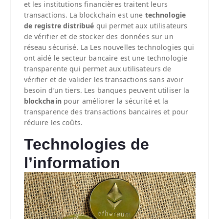
et les institutions financières traitent leurs
transactions. La blockchain est une
technologie
de registre
distribué
qui permet aux utilisateurs
de vérifier et de stocker des données sur un
réseau sécurisé. La Les nouvelles technologies qui
ont aidé le secteur bancaire est une technologie
transparente qui permet aux utilisateurs de
vérifier et de valider les transactions sans avoir
besoin d’un tiers. Les banques peuvent utiliser la
blockchain
pour améliorer la sécurité et la
transparence des transactions bancaires et pour
réduire les coûts.
Technologies de
l’information