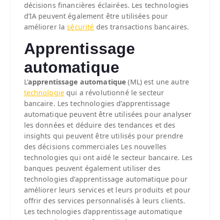
décisions financières éclairées. Les technologies
d’IA peuvent également être utilisées pour
améliorer la
sécurité
des transactions bancaires.
Apprentissage
automatique
L’
apprentissage automatique
(ML) est une autre
technologie
qui a révolutionné le secteur
bancaire. Les technologies d’apprentissage
automatique peuvent être utilisées pour analyser
les données et déduire des tendances et des
insights qui peuvent être utilisés pour prendre
des décisions commerciales Les nouvelles
technologies qui ont aidé le secteur bancaire. Les
banques peuvent également utiliser des
technologies d’apprentissage automatique pour
améliorer leurs services et leurs produits et pour
offrir des services personnalisés à leurs clients.
Les technologies d’apprentissage automatique