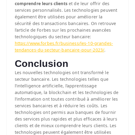
comprendre leurs clients
et de leur offrir des
services personnalisés. Les technologies peuvent
également être utilisées pour améliorer la
sécurité des transactions bancaires. On retrouve
l’article de Forbes sur les prochaines avancées
technologiques du secteur bancaire:
https://www.forbes.fr/business/les-10-grandes-
tendances-du-secteur-bancaire-pour-2023/
.
Conclusion
Les nouvelles technologies ont transformé le
secteur bancaire. Les technologies telles que
l’intelligence artificielle, l’apprentissage
automatique, la blockchain et les technologies de
l’information ont toutes contribué à améliorer les
services bancaires et à réduire les coûts. Les
technologies ont permis aux banques de fournir
des services plus rapides et plus efficaces à leurs
clients et de mieux comprendre leurs clients. Les
technologies peuvent également être utilisées