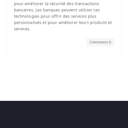
pour améliorer la sécurité des transactions
bancaires. Les banques peuvent utiliser ces
technologies pour offrir des services plus
personnalisés et pour améliorer leurs produits et
services.
Comments 0