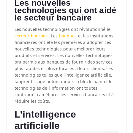
Les nouvelles
technologies qui ont aidé
le secteur bancaire
Les nouvelles technologies ont révolutionné le
secteur bancaire
. Les
banques
et les institutions
financières ont été les premières à adopter ces
nouvelles technologies pour améliorer leurs
produits et services. Les nouvelles technologies
ont permis aux banques de fournir des services
plus rapides et plus efficaces à leurs clients. Les
technologies telles que l’intelligence artificielle,
l’apprentissage automatique, la blockchain et les
technologies de l’information ont toutes
contribué à améliorer les services bancaires et à
réduire les coûts.
L’intelligence
artificielle