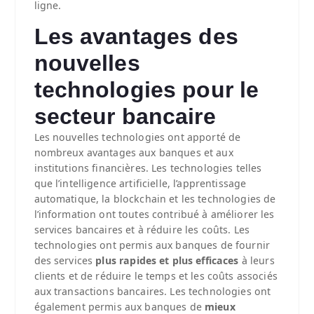
ligne.
Les avantages des
nouvelles
technologies pour le
secteur bancaire
Les nouvelles technologies ont apporté de
nombreux avantages aux banques et aux
institutions financières. Les technologies telles
que l’intelligence artificielle, l’apprentissage
automatique, la blockchain et les technologies de
l’information ont toutes contribué à améliorer les
services bancaires et à réduire les coûts. Les
technologies ont permis aux banques de fournir
des services
plus
rapides et plus efficaces
à leurs
clients et de réduire le temps et les coûts associés
aux transactions bancaires. Les technologies ont
également permis aux banques de
mieux