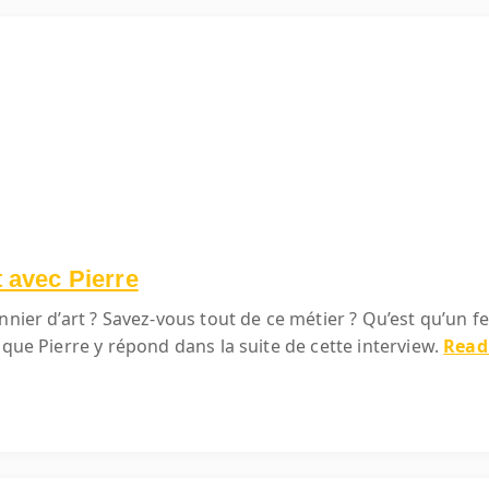
t avec Pierre
nier d’art ? Savez-vous tout de ce métier ? Qu’est qu’un ferr
 que Pierre y répond dans la suite de cette interview.
Read