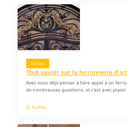
Maison
Tout savoir sur la ferronnerie d’ar
Avez-vous déjà penser à faire appel à un ferron
de nombreuses questions, et c’est avec plaisir
Audrey