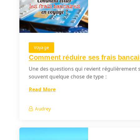
Voyage
Comment réduire ses frais bancai
Une des questions qui revient régulièrement s
souvent quelque chose de type :
Read More
Audrey