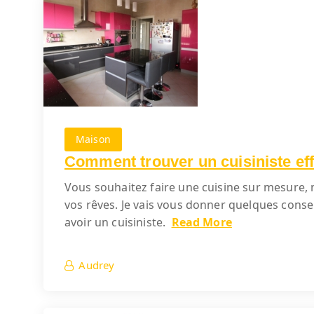
Maison
Comment trouver un cuisiniste ef
Vous souhaitez faire une cuisine sur mesure, 
vos rêves. Je vais vous donner quelques consei
avoir un cuisiniste.
Read More
Audrey