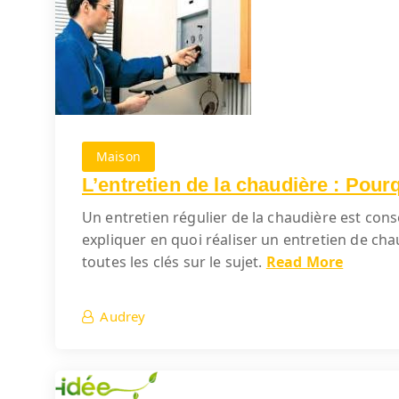
Maison
L’entretien de la chaudière : Pourqu
Un entretien régulier de la chaudière est cons
expliquer en quoi réaliser un entretien de cha
toutes les clés sur le sujet.
Read More
Audrey