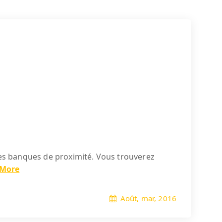
 des banques de proximité. Vous trouverez
 More
Août, mar, 2016