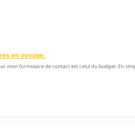
res en voyage.
ur mon formulaire de contact est celui du budget. En simpl