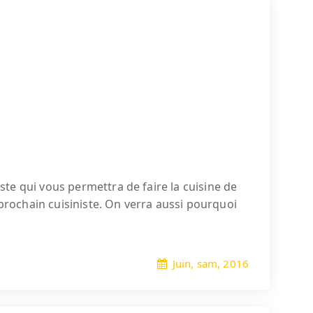
te qui vous permettra de faire la cuisine de
 prochain cuisiniste. On verra aussi pourquoi
Juin, sam, 2016