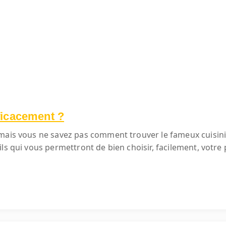
ficacement ?
mais vous ne savez pas comment trouver le fameux cuisinis
ls qui vous permettront de bien choisir, facilement, votre