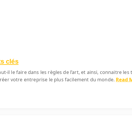
ts clés
-il le faire dans les règles de l’art, et ainsi, connaitre les
réer votre entreprise le plus facilement du monde.
Read 