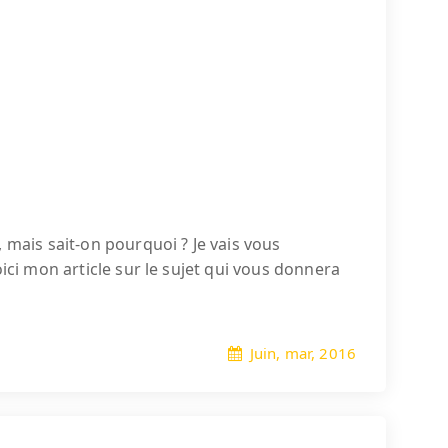
 mais sait-on pourquoi ? Je vais vous
ici mon article sur le sujet qui vous donnera
Juin, mar, 2016