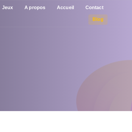
Jeux
A propos
Accueil
Contact
Blog