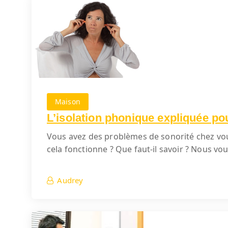
Maison
L’isolation phonique expliquée pou
Vous avez des problèmes de sonorité chez vous
cela fonctionne ? Que faut-il savoir ? Nous vo
Audrey