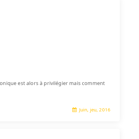
onique est alors à privilégier mais comment
Juin, jeu, 2016