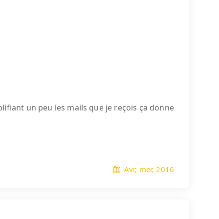
ifiant un peu les mails que je reçois ça donne
Avr, mer, 2016