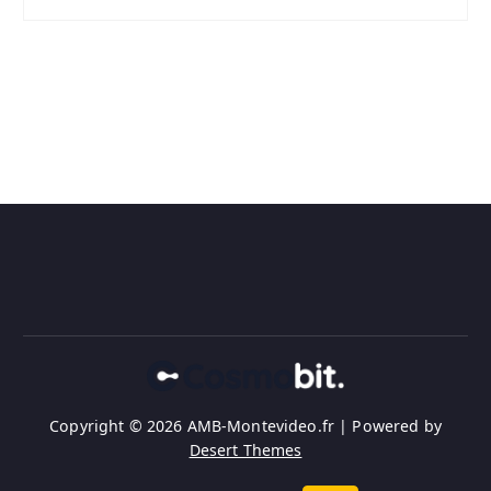
Copyright © 2026 AMB-Montevideo.fr | Powered by
Desert Themes