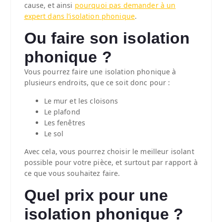
cause, et ainsi
pourquoi pas demander à un
expert dans l’isolation phonique
.
Ou faire son isolation
phonique ?
Vous pourrez faire une isolation phonique à
plusieurs endroits, que ce soit donc pour :
Le mur et les cloisons
Le plafond
Les fenêtres
Le sol
Avec cela, vous pourrez choisir le meilleur isolant
possible pour votre pièce, et surtout par rapport à
ce que vous souhaitez faire.
Quel prix pour une
isolation phonique ?