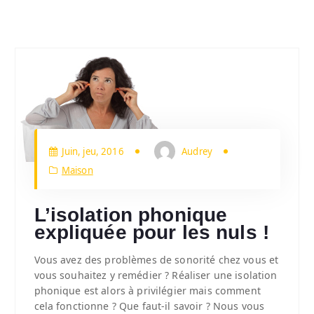
Juin, jeu, 2016
Audrey
Maison
L’isolation phonique
expliquée pour les nuls !
Vous avez des problèmes de sonorité chez vous et
vous souhaitez y remédier ? Réaliser une isolation
phonique est alors à privilégier mais comment
cela fonctionne ? Que faut-il savoir ? Nous vous