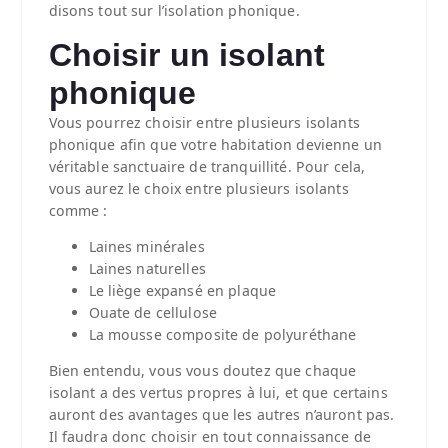
disons tout sur l’isolation phonique.
Choisir un isolant
phonique
Vous pourrez choisir entre plusieurs isolants
phonique afin que votre habitation devienne un
véritable sanctuaire de tranquillité. Pour cela,
vous aurez le choix entre plusieurs isolants
comme :
Laines minérales
Laines naturelles
Le liège expansé en plaque
Ouate de cellulose
La mousse composite de polyuréthane
Bien entendu, vous vous doutez que chaque
isolant a des vertus propres à lui, et que certains
auront des avantages que les autres n’auront pas.
Il faudra donc choisir en tout connaissance de