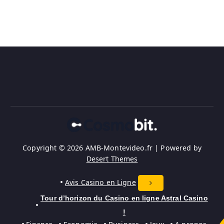
Copyright © 2026 AMB-Montevideo.fr | Powered by
Desert Themes
Avis Casino en Ligne
Tour d’horizon du Casino en ligne Astral Casino
!