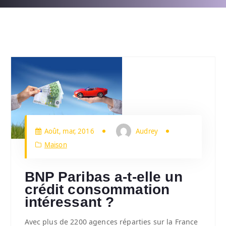
Août, mar, 2016
Audrey
Maison
BNP Paribas a-t-elle un
crédit consommation
intéressant ?
Avec plus de 2200 agences réparties sur la France