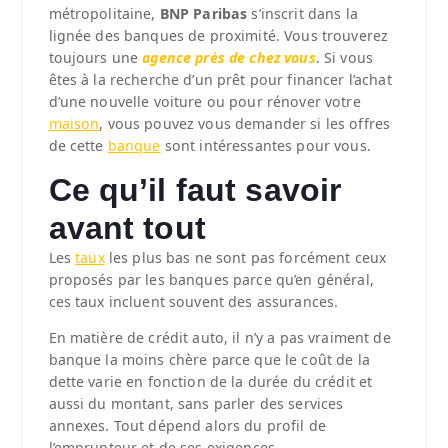
métropolitaine,
BNP Paribas
s’inscrit dans la
lignée des banques de proximité. Vous trouverez
toujours une
agence près de chez vous
. Si vous
êtes à la recherche d’un prêt pour financer l’achat
d’une nouvelle voiture ou pour rénover votre
maison
, vous pouvez vous demander si les offres
de cette
banque
sont intéressantes pour vous.
Ce qu’il faut savoir
avant tout
Les
taux
les plus bas ne sont pas forcément ceux
proposés par les banques parce qu’en général,
ces taux incluent souvent des assurances.
En matière de crédit auto, il n’y a pas vraiment de
banque la moins chère parce que le coût de la
dette varie en fonction de la durée du crédit et
aussi du montant, sans parler des services
annexes. Tout dépend alors du profil de
l’emprunteur et de ses exigences.