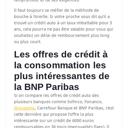
Il faut toujours se méfier de la méthode de
bouche à l’oreille. Si votre proche vous dit qu’il a
trouvé un crédit auto à un taux imbattable pour 3
ans, cela pourra ne pas être valable pour vous qui
souhaitez un délai de remboursement plus long
ou plus court.
Les offres de crédit à
la consommation les
plus intéressantes de
la BNP Paribas
Si on compare les offres de crédit auto des
plusieurs banques comme Sofinco, Fonanco,
Groupama
, Carrefour Banque et BNP Paribas, c’est
cette dernière qui propose l’offre la plus
intéressante sur un crédit de 6000 euros
remboursables en 36 mois (mensualités fixes). Il