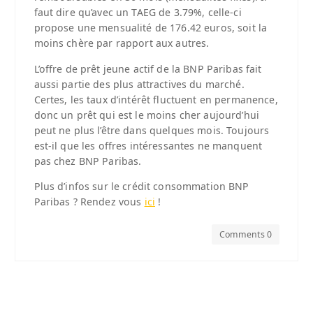
faut dire qu’avec un TAEG de 3.79%, celle-ci
propose une mensualité de 176.42 euros, soit la
moins chère par rapport aux autres.
L’offre de prêt jeune actif de la BNP Paribas fait
aussi partie des plus attractives du marché.
Certes, les taux d’intérêt fluctuent en permanence,
donc un prêt qui est le moins cher aujourd’hui
peut ne plus l’être dans quelques mois. Toujours
est-il que les offres intéressantes ne manquent
pas chez BNP Paribas.
Plus d’infos sur le crédit consommation BNP
Paribas ? Rendez vous
ici
!
Comments 0