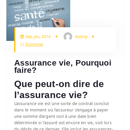
Sep, jeu, 2016
Audrey
Economie
Assurance vie, Pourquoi
faire?
Que peut-on dire de
l’assurance vie?
L’assurance vie est une sorte de contrat conclut
dans le moment où l’assureur s’engage à payer
une somme d’argent soit à une date bien
déterminée si l’assuré est encore en vie, soit lors
du décès de ce dernier. Elle inclut les assurances-