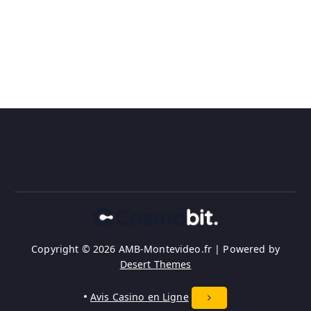
Copyright © 2026 AMB-Montevideo.fr | Powered by
Desert Themes
Avis Casino en Ligne