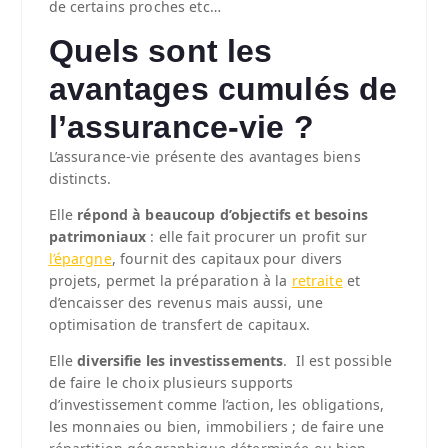
de certains proches etc…
Quels sont les
avantages cumulés de
l’assurance-vie ?
L’assurance-vie présente des avantages biens
distincts.
Elle
répond à beaucoup d’objectifs et besoins
patrimoniaux
: elle fait procurer un profit sur
l’épargne
, fournit des capitaux pour divers
projets, permet la préparation à la
retraite
et
d’encaisser des revenus mais aussi, une
optimisation de transfert de capitaux.
Elle
diversifie les investissements
. Il est possible
de faire le choix plusieurs supports
d’investissement comme l’action, les obligations,
les monnaies ou bien, immobiliers ; de faire une