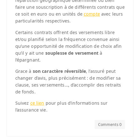
répartition géographique déterminée ou bien
faire une souscription à de différents contrats que
ce soit en euro ou en unités de
compte
avec leurs
particularités respectives.
Certains contrats offrent des versements libre
et/ou planifié selon la fréquence convenue ainsi
qu’une opportunité de modification de choix afin
qu’il y ait une
souplesse de versement
à
l’épargnant.
Grace à
son caractère réversible
, l’assuré peut
changer d’avis, plus précisément : de modifier sa
clause, ses versements…, d’accomplir des retraits
de fonds.
Suivez
ce lien
pour plus d’informations sur
l’assurance vie.
Comments 0