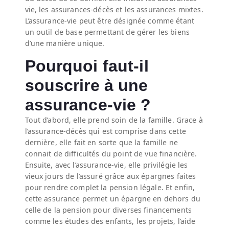
vie, les assurances-décès et les assurances mixtes.
L’assurance-vie peut être désignée comme étant
un outil de base permettant de gérer les biens
d’une manière unique.
Pourquoi faut-il
souscrire à une
assurance-vie ?
Tout d’abord, elle prend soin de la famille. Grace à
l’assurance-décès qui est comprise dans cette
dernière, elle fait en sorte que la famille ne
connait de difficultés du point de vue financière.
Ensuite, avec l’assurance-vie, elle privilégie les
vieux jours de l’assuré grâce aux épargnes faites
pour rendre complet la pension légale. Et enfin,
cette assurance permet un épargne en dehors du
celle de la pension pour diverses financements
comme les études des enfants, les projets, l’aide