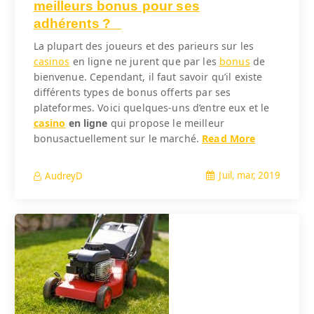
meilleurs bonus pour ses
adhérents ?
La plupart des joueurs et des parieurs sur les
casinos
en ligne ne jurent que par les
bonus
de
bienvenue. Cependant, il faut savoir qu’il existe
différents types de bonus offerts par ses
plateformes. Voici quelques-uns d’entre eux et le
casino
en ligne
qui propose le meilleur
bonusactuellement sur le marché.
Read More
Juil, mar, 2019
AudreyD