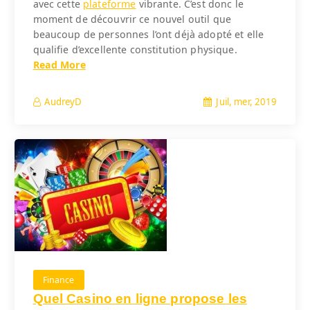
avec cette
plateforme
vibrante. C’est donc le
moment de découvrir ce nouvel outil que
beaucoup de personnes l’ont déjà adopté et elle
qualifie d’excellente constitution physique.
Read More
Juil, mer, 2019
AudreyD
Finance
Quel Casino en ligne propose les