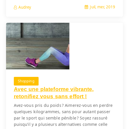
Juil, mer, 2019
Audrey
Shopping
Avec une plateforme vibrante,
retonifiez vous sans effort !
Avez-vous pris du poids ? Aimerez-vous en perdre
quelques kilogrammes, sans pour autant passer
par le sport qui semble pénible ? Soyez rassuré
puisqu’il y a plusieurs alternatives comme celle