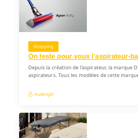
Shopping
On teste pour vous l’aspirateur-ba
Depuis la création de l’aspirateur, la marque 
aspirateurs. Tous les modèles de cette marqu
AudreyD