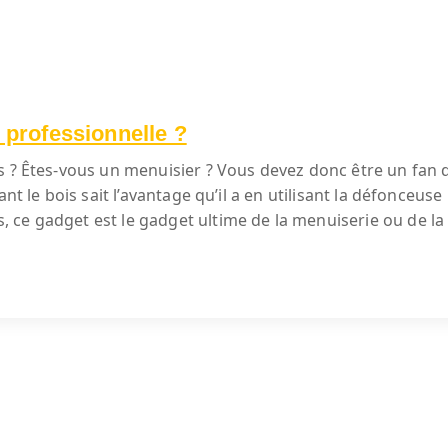
professionnelle ?
 ? Êtes-vous un menuisier ? Vous devez donc être un fan de 
nt le bois sait l’avantage qu’il a en utilisant la défonceus
ce gadget est le gadget ultime de la menuiserie ou de la 