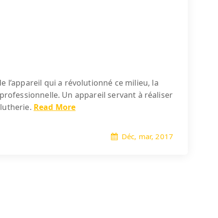
l’appareil qui a révolutionné ce milieu, la
e professionnelle. Un appareil servant à réaliser
lutherie.
Read More
Déc, mar, 2017