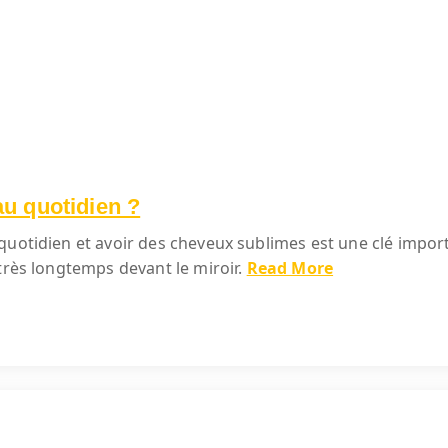
u quotidien ?
quotidien et avoir des cheveux sublimes est une clé import
très longtemps devant le miroir.
Read More