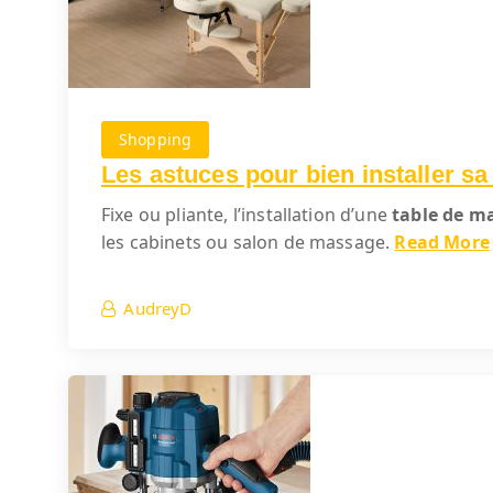
Shopping
Les astuces pour bien installer sa
Fixe ou pliante, l’installation d’une
table de m
les cabinets ou salon de massage.
Read More
AudreyD