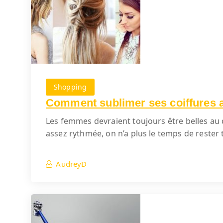
Shopping
Comment sublimer ses coiffures a
Les femmes devraient toujours être belles au 
assez rythmée, on n’a plus le temps de rester 
AudreyD