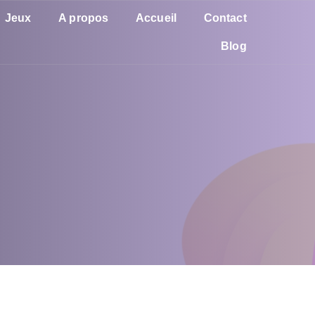
Jeux
A propos
Accueil
Contact
Blog