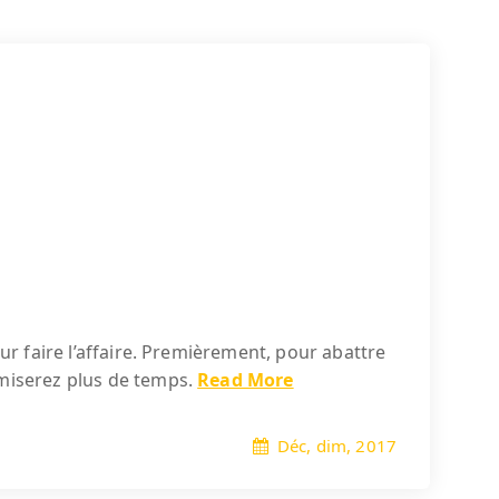
ur faire l’affaire. Premièrement, pour abattre
omiserez plus de temps.
Read More
Déc, dim, 2017