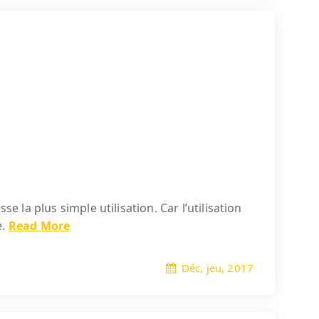
 la plus simple utilisation. Car l’utilisation
e.
Read More
Déc, jeu, 2017