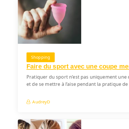
Shopping
Faire du sport avec une coupe me
Pratiquer du sport n’est pas uniquement une q
et de se mettre à l’aise pendant la pratique de 
AudreyD