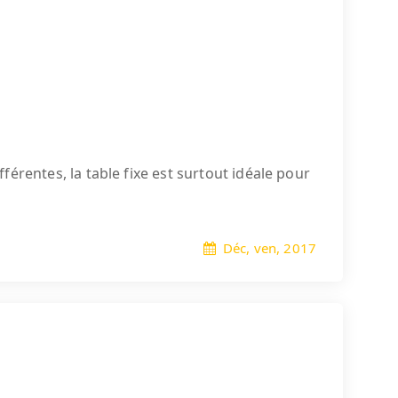
fférentes, la table fixe est surtout idéale pour
Déc, ven, 2017