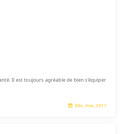
té. Il est toujours agréable de bien s’équiper
Déc, mar, 2017