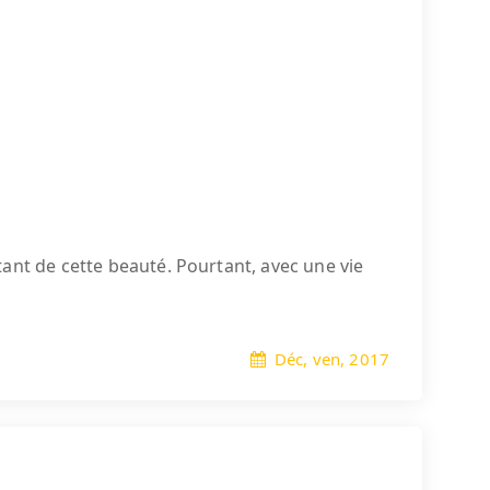
ant de cette beauté. Pourtant, avec une vie
Déc, ven, 2017