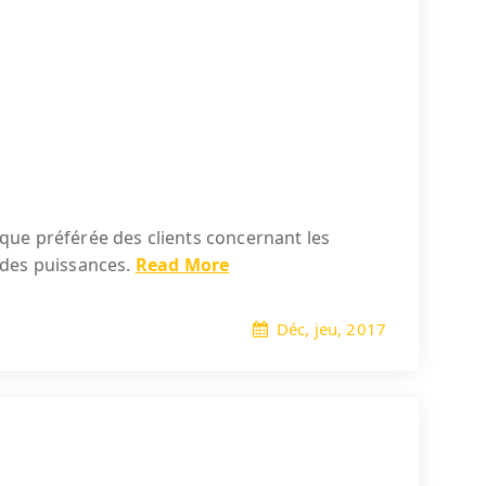
rque préférée des clients concernant les
ndes puissances.
Read More
Déc, jeu, 2017