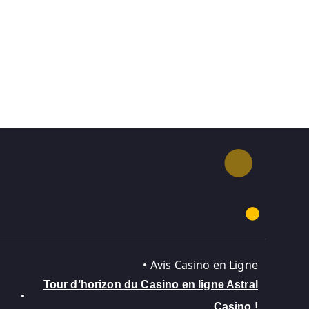
Avis Casino en Ligne
Tour d’horizon du Casino en ligne Astral
Casino !