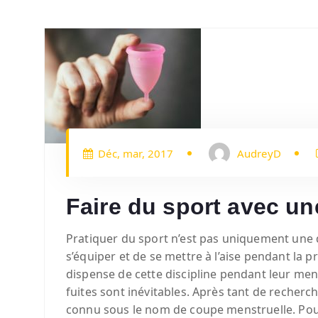
Déc, mar, 2017
AudreyD
Faire du sport avec u
Pratiquer du sport n’est pas uniquement une q
s’équiper et de se mettre à l’aise pendant la pr
dispense de cette discipline pendant leur mens
fuites sont inévitables. Après tant de recherch
connu sous le nom de coupe menstruelle. Pou