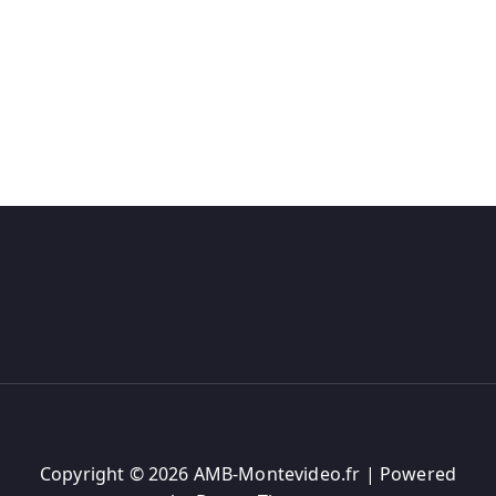
Copyright © 2026 AMB-Montevideo.fr | Powered