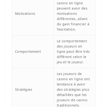
casino en ligne
peuvent avoir des
Motivations
motivations
différentes, allant
du gain financier à
l’excitation.
Le comportement
des joueurs en
Comportement
ligne peut être très
différent selon le
jeu et le joueur.
Les joueurs de
casino en ligne ont
tendance à avoir
Stratégies
des stratégies plus
détaillées que les
joueurs de casino
traditionnels.