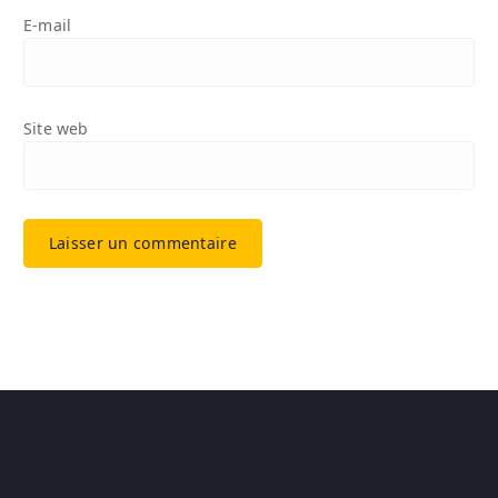
E-mail
Site web