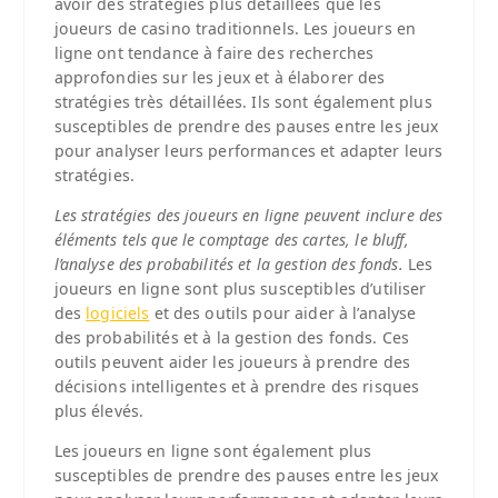
avoir des stratégies plus détaillées que les
joueurs de casino traditionnels. Les joueurs en
ligne ont tendance à faire des recherches
approfondies sur les jeux et à élaborer des
stratégies très détaillées. Ils sont également plus
susceptibles de prendre des pauses entre les jeux
pour analyser leurs performances et adapter leurs
stratégies.
Les stratégies des joueurs en ligne peuvent inclure des
éléments tels que le comptage des cartes, le bluff,
l’analyse des probabilités et la gestion des fonds.
Les
joueurs en ligne sont plus susceptibles d’utiliser
des
logiciels
et des outils pour aider à l’analyse
des probabilités et à la gestion des fonds. Ces
outils peuvent aider les joueurs à prendre des
décisions intelligentes et à prendre des risques
plus élevés.
Les joueurs en ligne sont également plus
susceptibles de prendre des pauses entre les jeux