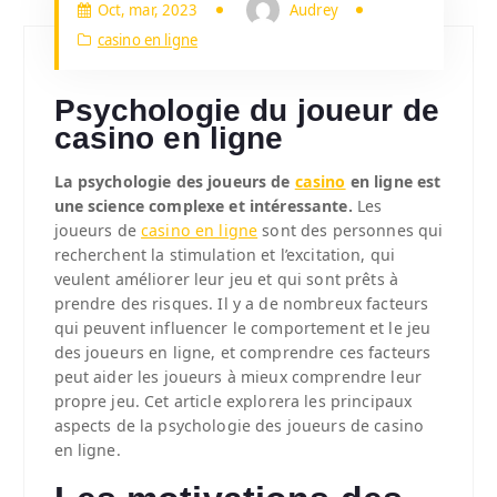
Oct, mar, 2023
Audrey
casino en ligne
Psychologie du joueur de
casino en ligne
La psychologie des joueurs de
casino
en ligne est
une science complexe et intéressante.
Les
joueurs de
casino en ligne
sont des personnes qui
recherchent la stimulation et l’excitation, qui
veulent améliorer leur jeu et qui sont prêts à
prendre des risques. Il y a de nombreux facteurs
qui peuvent influencer le comportement et le jeu
des joueurs en ligne, et comprendre ces facteurs
peut aider les joueurs à mieux comprendre leur
propre jeu. Cet article explorera les principaux
aspects de la psychologie des joueurs de casino
en ligne.