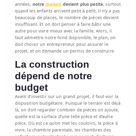
années,
notre
maison
devient plus petite
, surtout
quand les enfants arrivent petit à petit, il n’y a pas
beaucoup de places, le nombre de pièces devient
insuffisant.
Et on doit penser à faire bâtir une
autre pour vivre mieux avec la famille. Alors, il
faut admettre notre fond disponible, le plan, on
doit choisir un entrepreneur pour assurer le
projet, et on demande un permis de construire.
La construction
dépend de notre
budget
Avant d’investir sur un grand projet, il faut voir la
disposition budgétaire. Puisque le terrain est déjà
là, on doit regarder combien de pièces on ajoute,
quelle est la surface d’une telle pièce et d’autre
pièce. Où est ce qu’on met les couloirs, la pièce à
vivre, la chambre parentale, les chambres des