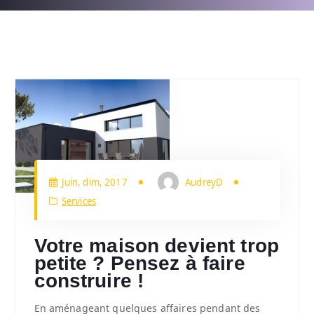
Juin, dim, 2017
AudreyD
Services
Votre maison devient trop
petite ? Pensez à faire
construire !
En aménageant quelques affaires pendant des