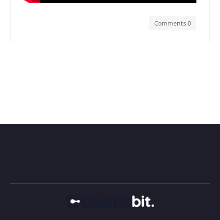
Comments 0