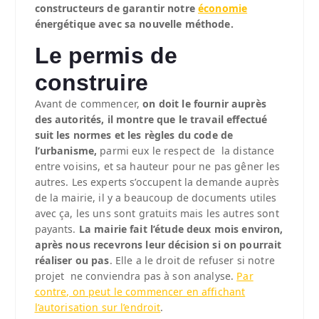
constructeurs de garantir notre
économie
énergétique avec sa nouvelle méthode.
Le permis de
construire
Avant de commencer,
on doit le fournir auprès
des autorités, il montre que le travail effectué
suit les normes et les règles du code de
l’urbanisme,
parmi eux le respect de la distance
entre voisins, et sa hauteur pour ne pas gêner les
autres. Les experts s’occupent la demande auprès
de la mairie, il y a beaucoup de documents utiles
avec ça, les uns sont gratuits mais les autres sont
payants.
La mairie fait l’étude deux mois environ,
après nous recevrons leur décision si on pourrait
réaliser ou pas
. Elle a le droit de refuser si notre
projet ne conviendra pas à son analyse.
Par
contre, on peut le commencer en affichant
l’autorisation sur l’endroit
.