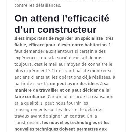
contre les défaillances.
On attend l’efficacité
d’un constructeur
Il est important de regarder un spécialiste très
fiable, efficace pour élever notre habitation
. Il
faut demander aux alentours si certain a des
expériences, ou si la société existait depuis
toujours, c’est le meilleur moyen de connaître le
plus expérimenté. Il ne craint pas de montrer ses
anciens clients et les opérations déjà réalisées, à
partir de ceux-là,
on peut avoir des idées à sa
manière de travailler et on peut décider de lui
faire confiance
. Car on lui accorde sa réalisation
et la qualité. Il peut nous fournir les
renseignements sur les devis et le délai des
travaux avant de signer un contrat. En la
construisant,
les nouvelles technologies et les
nouvelles techniques doivent permettre aux