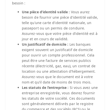
besoin :
Une pièce d’identité valide :
Vous aurez
besoin de fournir une pièce d’identité valide,
telle qu’une carte d’identité nationale, un
passeport ou un permis de conduire.
Assurez-vous que votre pièce d’identité est à
jour et en cours de validité.
Un justificatif de domicile :
Les banques
exigent souvent un justificatif de domicile
pour ouvrir un compte professionnel. Cela
peut être une facture de services publics
récente (électricité, gaz, eau), un contrat de
location ou une attestation d’hébergement.
Assurez-vous que le document est à votre
nom et qu’il date de moins de trois mois.
Les statuts de l’entreprise :
Si vous avez une
entreprise enregistrée, vous devrez fournir
les statuts de votre société. Ces documents
sont généralement délivrés par le registre
du commerce et des sociétés (RCS) ou le