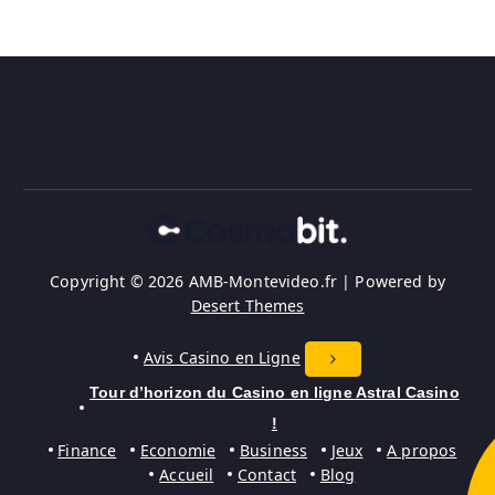
Copyright © 2026 AMB-Montevideo.fr | Powered by
Desert Themes
Avis Casino en Ligne
Tour d’horizon du Casino en ligne Astral Casino
!
Finance
Economie
Business
Jeux
A propos
Accueil
Contact
Blog