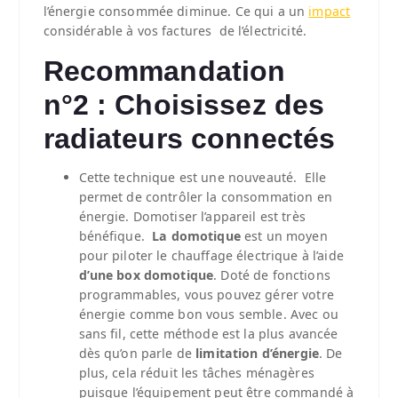
l’énergie consommée diminue. Ce qui a un
impact
considérable à vos factures de l’électricité.
Recommandation
n°2 : Choisissez des
radiateurs connectés
Cette technique est une nouveauté. Elle
permet de contrôler la consommation en
énergie. Domotiser l’appareil est très
bénéfique.
La domotique
est un moyen
pour piloter le chauffage électrique à l’aide
d’une box domotique
. Doté de fonctions
programmables, vous pouvez gérer votre
énergie comme bon vous semble. Avec ou
sans fil, cette méthode est la plus avancée
dès qu’on parle de
limitation d’énergie
. De
plus, cela réduit les tâches ménagères
puisque l’équipement peut être commandé à