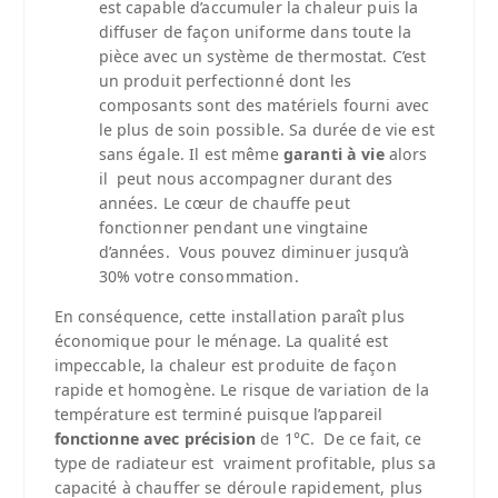
est capable d’accumuler la chaleur puis la
diffuser de façon uniforme dans toute la
pièce avec un système de thermostat. C’est
un produit perfectionné dont les
composants sont des matériels fourni avec
le plus de soin possible. Sa durée de vie est
sans égale. Il est même
garanti à vie
alors
il peut nous accompagner durant des
années. Le cœur de chauffe peut
fonctionner pendant une vingtaine
d’années. Vous pouvez diminuer jusqu’à
30% votre consommation.
En conséquence, cette installation paraît plus
économique pour le ménage. La qualité est
impeccable, la chaleur est produite de façon
rapide et homogène. Le risque de variation de la
température est terminé puisque l’appareil
fonctionne avec précision
de 1°C. De ce fait, ce
type de radiateur est vraiment profitable, plus sa
capacité à chauffer se déroule rapidement, plus