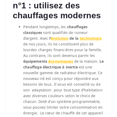
n°1 : utilisez des
chauffages modernes
Pendant longtemps, les
chauffages
classiques
sont qualifiés de ruineur
d’argent. Avec
l’
évolution
de la
technologie
de nos jours, ils ne constituent plus de
lourdes charges financières pour la famille.
Au contraire, ils sont devenus parmi les
équipements
économiques
de la maison.
Le
chauffage électrique à inertie
est une
nouvelle gamme de radiateur électrique. Ce
nouveau-né est conçu pour répondre aux
besoins de tous. Il vous est conseillé vu de
son adaptation pour tout type d’habitation
avec diverses couleurs selon le choix de
chacun. Doté d’un système programmable,
vous pouvez limiter votre consommation en
énergie. Le cœur de chauffe de cet appareil