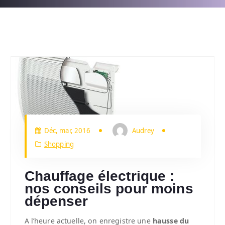
Déc, mar, 2016
Audrey
Shopping
Chauffage électrique :
nos conseils pour moins
dépenser
A l’heure actuelle, on enregistre une
hausse du