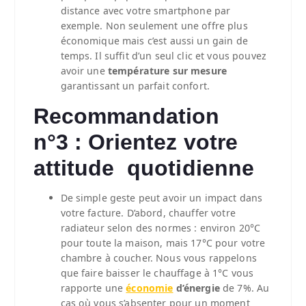
distance avec votre smartphone par
exemple. Non seulement une offre plus
économique mais c’est aussi un gain de
temps. Il suffit d’un seul clic et vous pouvez
avoir une
température sur mesure
garantissant un parfait confort.
Recommandation
n°3 : Orientez votre
attitude quotidienne
De simple geste peut avoir un impact dans
votre facture. D’abord, chauffer votre
radiateur selon des normes : environ 20°C
pour toute la maison, mais 17°C pour votre
chambre à coucher. Nous vous rappelons
que faire baisser le chauffage à 1°C vous
rapporte une
économie
d’énergie
de 7%. Au
cas où vous s’absenter pour un moment