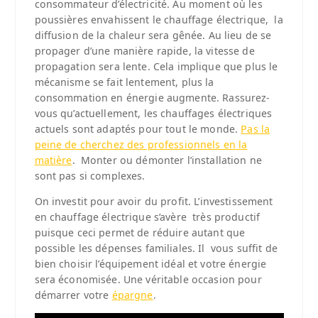
consommateur d’électricité. Au moment où les
poussières envahissent le chauffage électrique, la
diffusion de la chaleur sera gênée. Au lieu de se
propager d’une manière rapide, la vitesse de
propagation sera lente. Cela implique que plus le
mécanisme se fait lentement, plus la
consommation en énergie augmente. Rassurez-
vous qu’actuellement, les chauffages électriques
actuels sont adaptés pour tout le monde.
Pas la
peine de cherchez des professionnels en la
matière
. Monter ou démonter l’installation ne
sont pas si complexes.
On investit pour avoir du profit. L’investissement
en chauffage électrique s’avère très productif
puisque ceci permet de réduire autant que
possible les dépenses familiales. Il vous suffit de
bien choisir l’équipement idéal et votre énergie
sera économisée. Une véritable occasion pour
démarrer votre
épargne
.