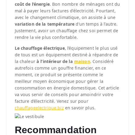
coût de l’énergie
.
Bon nombre de ménages ont du
mal à payer leurs factures d’électricité. Pourtant,
avec le changement climatique, on assiste à une
variation de la température
d’un temps à l’autre.
Justement, avoir un chauffage chez soi permet de
rendre la vie plus confortable.
Le chauffage électrique
, l’équipement le plus usé
de tous est un équipement destiné à répandre de
la chaleur
à l’intérieur de la
maison
. Considéré
autrefois comme un gouffre financier, en ce
moment, ce produit se présente comme le
meilleur moyen économique pour gérer la
consommation en énergie domestique. Cet article
va vous servir de conseils pour amoindrir votre
facture d’électricité. Venez sur pour
chauffageelectrique.biz
en savoir plus.
Recommandation