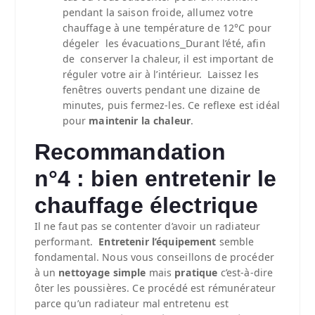
pendant la saison froide, allumez votre
chauffage à une température de 12°C pour
dégeler les évacuations
Durant l’été, afin
de conserver la chaleur, il est important de
réguler votre air à l’intérieur. Laissez les
fenêtres ouverts pendant une dizaine de
minutes, puis fermez-les. Ce reflexe est idéal
pour
maintenir la chaleur
.
Recommandation
n°4 : bien entretenir le
chauffage électrique
Il ne faut pas se contenter d’avoir un radiateur
performant.
Entretenir l’équipement
semble
fondamental. Nous vous conseillons de procéder
à un
nettoyage simple
mais
pratique
c’est-à-dire
ôter les poussières. Ce procédé est rémunérateur
parce qu’un radiateur mal entretenu est