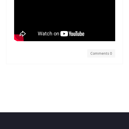
Comments 0