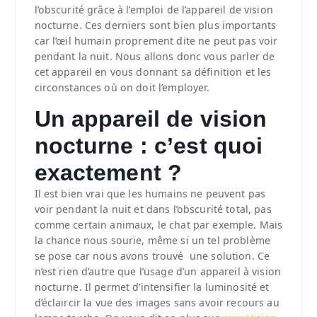
l’obscurité grâce à l’emploi de l’appareil de vision
nocturne. Ces derniers sont bien plus importants
car l’œil humain proprement dite ne peut pas voir
pendant la nuit. Nous allons donc vous parler de
cet appareil en vous donnant sa définition et les
circonstances où on doit l’employer.
Un appareil de vision
nocturne : c’est quoi
exactement ?
Il est bien vrai que les humains ne peuvent pas
voir pendant la nuit et dans l’obscurité total, pas
comme certain animaux, le chat par exemple. Mais
la chance nous sourie, même si un tel problème
se pose car nous avons trouvé une solution. Ce
n’est rien d’autre que l’usage d’un appareil à vision
nocturne. Il permet d’intensifier la luminosité et
d’éclaircir la vue des images sans avoir recours au