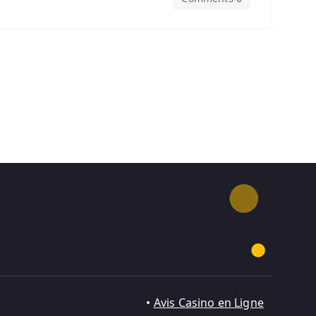
Avis Casino en Ligne