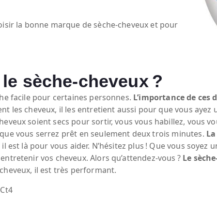
hoisir la bonne marque de sèche-cheveux et pour
 le sèche-cheveux ?
che facile pour certaines personnes.
L’importance de ces d
t les cheveux, il les entretient aussi pour que vous ayez 
heveux soient secs pour sortir, vous vous habillez, vous 
 que vous serrez prêt en seulement deux trois minutes.
La
 il est là pour vous aider. N’hésitez plus ! Que vous soyez
entretenir vos cheveux. Alors qu’attendez-vous ?
Le sèche
cheveux, il est très performant.
Ct4