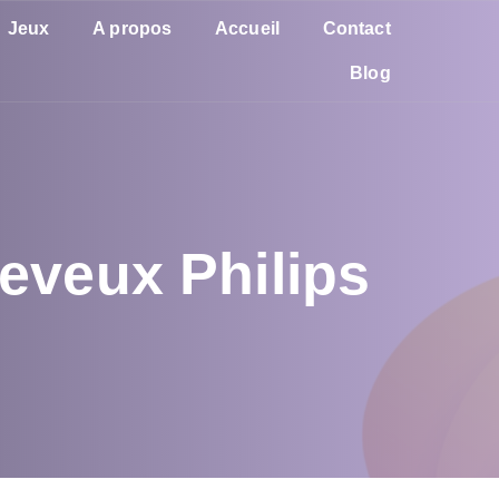
Jeux
A propos
Accueil
Contact
Blog
heveux Philips