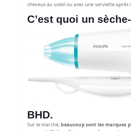
cheveux au soleil ou avec une serviette après
C’est quoi un sèche
BHD.
Sur le marché,
beaucoup sont les marques p