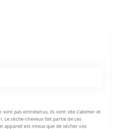
sont pas entretenus, ils vont vite s’abimer et
. Le sèche-cheveux fait partie de ces
et appareil est mieux que de sécher vos