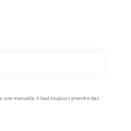
 scie manuelle, il faut toujours prendre des