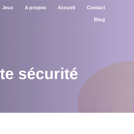
Jeux
A propos
Accueil
Contact
Blog
te sécurité