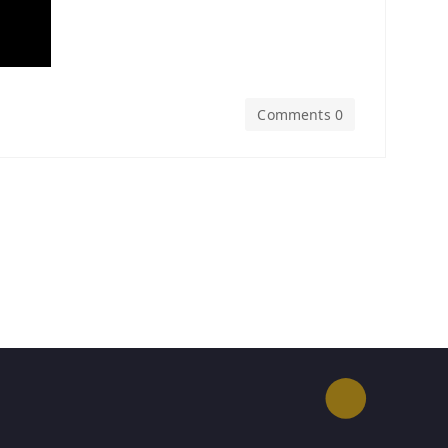
Comments 0