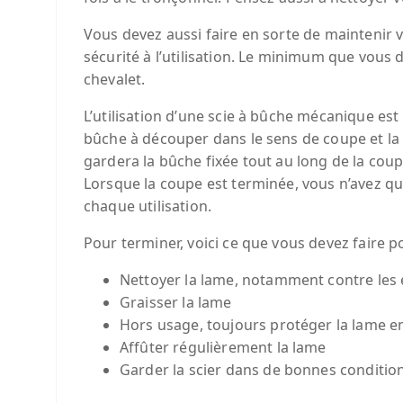
Vous devez aussi faire en sorte de maintenir 
sécurité à l’utilisation. Le minimum que vous d
chevalet.
L’utilisation d’une scie à bûche mécanique est 
bûche à découper dans le sens de coupe et la 
gardera la bûche fixée tout au long de la coup
Lorsque la coupe est terminée, vous n’avez qu
chaque utilisation.
Pour terminer, voici ce que vous devez faire p
Nettoyer la lame, notamment contre les e
Graisser la lame
Hors usage, toujours protéger la lame e
Affûter régulièrement la lame
Garder la scier dans de bonnes condition