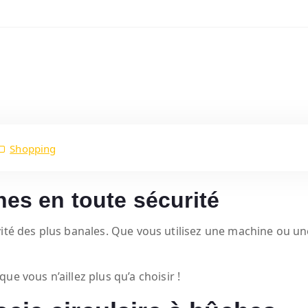
Shopping
hes en toute sécurité
ité des plus banales. Que vous utilisez une machine ou une
ue vous n’aillez plus qu’a choisir !