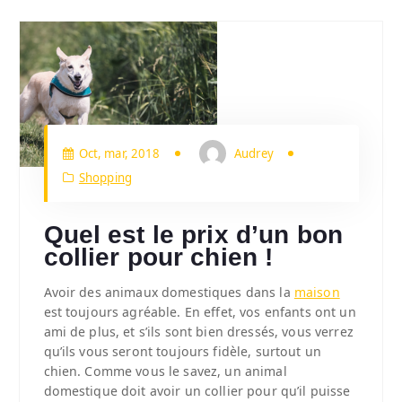
Oct, mar, 2018
Audrey
Shopping
Quel est le prix d’un bon
collier pour chien !
Avoir des animaux domestiques dans la
maison
est toujours agréable. En effet, vos enfants ont un
ami de plus, et s’ils sont bien dressés, vous verrez
qu’ils vous seront toujours fidèle, surtout un
chien. Comme vous le savez, un animal
domestique doit avoir un collier pour qu’il puisse