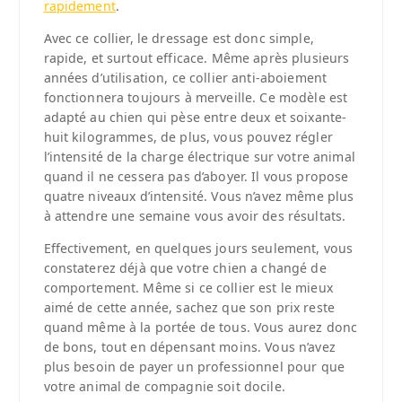
rapidement
.
Avec ce collier, le dressage est donc simple,
rapide, et surtout efficace. Même après plusieurs
années d’utilisation, ce collier anti-aboiement
fonctionnera toujours à merveille. Ce modèle est
adapté au chien qui pèse entre deux et soixante-
huit kilogrammes, de plus, vous pouvez régler
l’intensité de la charge électrique sur votre animal
quand il ne cessera pas d’aboyer. Il vous propose
quatre niveaux d’intensité. Vous n’avez même plus
à attendre une semaine vous avoir des résultats.
Effectivement, en quelques jours seulement, vous
constaterez déjà que votre chien a changé de
comportement. Même si ce collier est le mieux
aimé de cette année, sachez que son prix reste
quand même à la portée de tous. Vous aurez donc
de bons, tout en dépensant moins. Vous n’avez
plus besoin de payer un professionnel pour que
votre animal de compagnie soit docile.