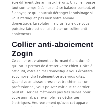
être différent des animaux hérons. Un chien passe
tout son temps à s’amuser, à se balader partout, et
à aboyer, ce qui pourrait déranger le voisinage si
vous n’éduquez pas bien votre animal
domestique. La solution la plus facile que vous
puissiez faire est de lui acheter un collier anti-
aboiements.
Collier anti-aboiement
Zogin
Ce collier est vraiment performant étant donné
qu’il vous permet de dresser votre chien. Grâce à
cet outil, votre animal domestique vous écoutera
et comprendra facilement ce que vous dites.
Quand vous laissez dresser votre chien par un
professionnel, vous pouvez voir que ce dernier
peut utiliser des méthodes pas très saines pour
votre animal, par exemple, les décharges
électriques. Heureusement qu’avec cet appareil,