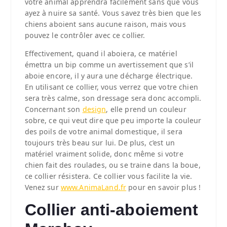
votre animal apprendra facilement sans que vous
ayez à nuire sa santé. Vous savez très bien que les
chiens aboient sans aucune raison, mais vous
pouvez le contrôler avec ce collier.
Effectivement, quand il aboiera, ce matériel
émettra un bip comme un avertissement que s’il
aboie encore, il y aura une décharge électrique.
En utilisant ce collier, vous verrez que votre chien
sera très calme, son dressage sera donc accompli.
Concernant son
design
, elle prend un couleur
sobre, ce qui veut dire que peu importe la couleur
des poils de votre animal domestique, il sera
toujours très beau sur lui. De plus, c’est un
matériel vraiment solide, donc même si votre
chien fait des roulades, ou se traine dans la boue,
ce collier résistera. Ce collier vous facilite la vie.
Venez sur
www.AnimaLand.fr
pour en savoir plus !
Collier anti-aboiement