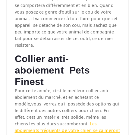
se comportera différemment et en bien. Quand
vous posez ce genre d’outil sur le cou de votre
animal, il va commencer à tout faire pour que cet
appareil se détache de son cou, mais sachez que
peu importe ce que votre animal de compagnie
fait pour se débarrasser de cet outil, ce dernier
résistera.
Collier anti-
aboiement Pets
Finest
Pour cette année, c’est le meilleur collier anti-
aboiement du marché, et en achetant ce
modèle,vous verrez qu’il possède des options qui
le diffèrent des autres colliers pour chien. En
effet, c’est un matériel très solide, même les
chiens les plus durs succomberont.
Les
aboiements fréquents de votre chien se calmeront