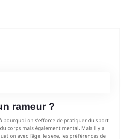
 un rameur ?
là pourquoi on s’efforce de pratiquer du sport
 du corps mais également mental. Mais il y a
uation avec l’âge, le sexe, les préférences de