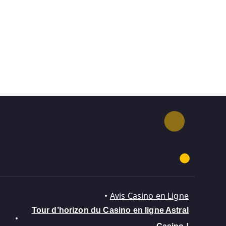
Avis Casino en Ligne
Tour d’horizon du Casino en ligne Astral