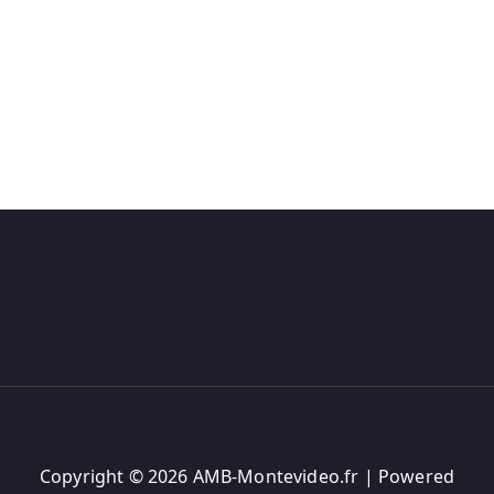
Copyright © 2026 AMB-Montevideo.fr | Powered