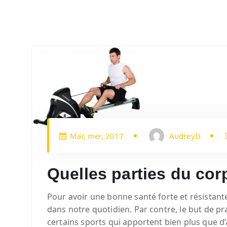
Mar, mer, 2017
AudreyD
Quelles parties du corp
Pour avoir une bonne santé forte et résistante
dans notre quotidien.
Par contre, le but de p
certains sports qui apportent bien plus que d’a