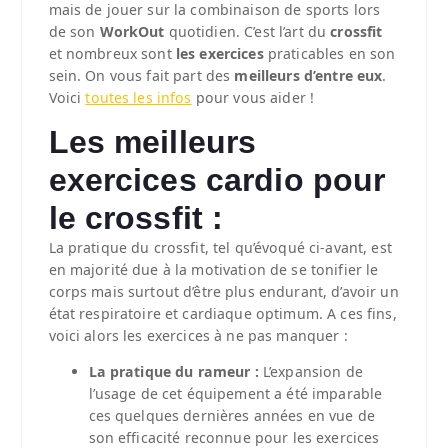
mais de jouer sur la combinaison de sports lors
de son
WorkOut
quotidien.
C’est l’art du
crossfit
et nombreux sont
les exercices
praticables en son
sein. On vous fait part des
meilleurs d’entre eux
.
Voici
toutes les infos
pour vous aider !
Les meilleurs
exercices cardio pour
le crossfit :
La pratique du crossfit, tel qu’évoqué ci-avant, est
en majorité due à la motivation de se tonifier le
corps mais surtout d’être plus endurant, d’avoir un
état respiratoire et cardiaque optimum. A ces fins,
voici alors les exercices à ne pas manquer :
La pratique du rameur :
L’expansion de
l’usage de cet équipement a été imparable
ces quelques dernières années en vue de
son efficacité reconnue pour les exercices