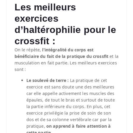
Les meilleurs
exercices
d’haltérophilie pour le
crossfit :
On le répète,
l’intégralité du corps est
bénéficiaire du fait de la pratique du crossfit
et la
musculation en fait partie. Les meilleurs exercices
sont :
Le soulevé de terre :
La pratique de cet
exercice est sans doute une des meilleures
car elle appelle activement les muscles des
épaules, de tout le bras et surtout de toute
la partie inférieure du corps. En plus, cet
exercice privilégie la prise de soin de son
dos et de sa colonne vertébrale car par la
pratique,
on apprend à faire attention à
cette partie
.