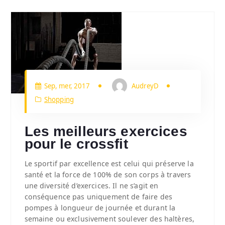
Sep, mer, 2017
AudreyD
Shopping
Les meilleurs exercices
pour le crossfit
Le sportif par excellence est celui qui préserve la
santé et la force de 100% de son corps à travers
une diversité d’exercices. Il ne s’agit en
conséquence pas uniquement de faire des
pompes à longueur de journée et durant la
semaine ou exclusivement soulever des haltères,