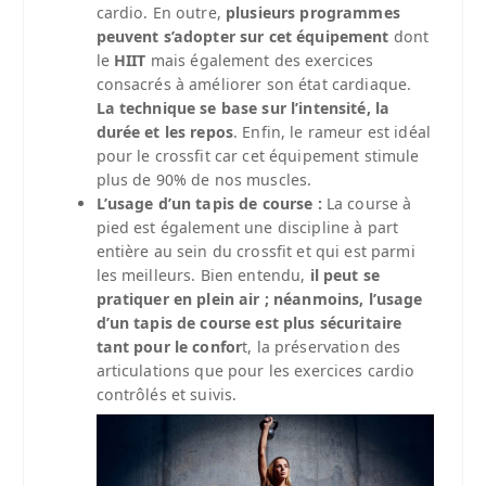
cardio. En outre,
plusieurs programmes
peuvent s’adopter sur cet équipement
dont
le
HIIT
mais également des exercices
consacrés à améliorer son état cardiaque.
La technique se base sur l’intensité, la
durée et les repos
. Enfin, le rameur est idéal
pour le crossfit car cet équipement stimule
plus de 90% de nos muscles.
L’usage d’un tapis de course :
La course à
pied est également une discipline à part
entière au sein du crossfit et qui est parmi
les meilleurs. Bien entendu,
il peut se
pratiquer en plein air ; néanmoins, l’usage
d’un tapis de course est plus sécuritaire
tant pour le confor
t, la préservation des
articulations que pour les exercices cardio
contrôlés et suivis.