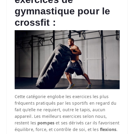
gymnastique pour le
crossfit :
Cette catégorie englobe les exercices les plus
fréquents pratiqués par les sportifs en regard du
fait qu’elle ne requiert, outre le tapis, aucun
appareil. Les meilleurs exercices selon nous,
restent les
pompes
et ses dérivés car ils favorisent
équilibre, force, et contrôle de soi, et les
flexions
.