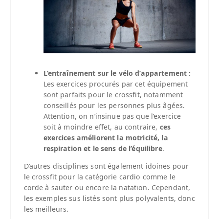
L’entraînement sur le vélo d’appartement :
Les exercices procurés par cet équipement
sont parfaits pour le crossfit, notamment
conseillés pour les personnes plus âgées.
Attention, on n’insinue pas que l’exercice
soit à moindre effet, au contraire,
ces
exercices améliorent la motricité, la
respiration et le sens de l’équilibre
.
D’autres disciplines sont également idoines pour
le crossfit pour la catégorie cardio comme le
corde à sauter ou encore la natation. Cependant,
les exemples sus listés sont plus polyvalents, donc
les meilleurs.