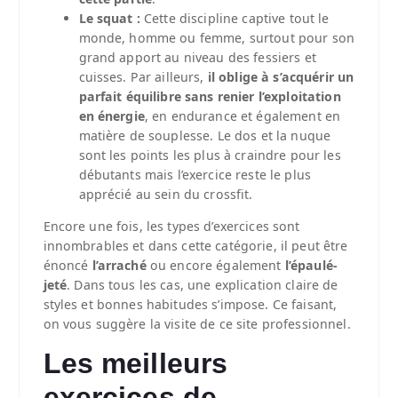
Le squat :
Cette discipline captive tout le
monde, homme ou femme, surtout pour son
grand apport au niveau des fessiers et
cuisses. Par ailleurs,
il oblige à s’acquérir un
parfait équilibre sans renier l’exploitation
en énergie
, en endurance et également en
matière de souplesse. Le dos et la nuque
sont les points les plus à craindre pour les
débutants mais l’exercice reste le plus
apprécié au sein du crossfit.
Encore une fois, les types d’exercices sont
innombrables et dans cette catégorie, il peut être
énoncé
l’arraché
ou encore également
l’épaulé-
jeté
. Dans tous les cas, une explication claire de
styles et bonnes habitudes s’impose. Ce faisant,
on vous suggère la visite de ce site professionnel.
Les meilleurs
exercices de