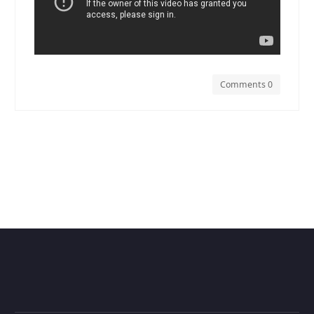
Comments 0