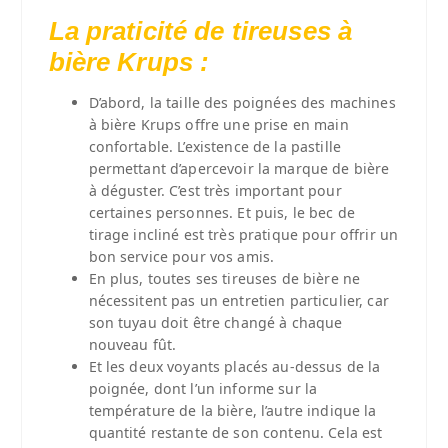
La praticité de tireuses à
bière Krups :
D’abord, la taille des poignées des machines
à bière Krups offre une prise en main
confortable. L’existence de la pastille
permettant d’apercevoir la marque de bière
à déguster. C’est très important pour
certaines personnes. Et puis, le bec de
tirage incliné est très pratique pour offrir un
bon service pour vos amis.
En plus, toutes ses tireuses de bière ne
nécessitent pas un entretien particulier, car
son tuyau doit être changé à chaque
nouveau fût.
Et les deux voyants placés au-dessus de la
poignée, dont l’un informe sur la
température de la bière, l’autre indique la
quantité restante de son contenu. Cela est