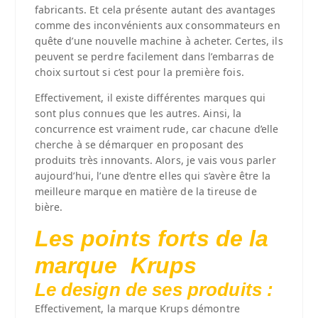
fabricants. Et cela présente autant des avantages
comme des inconvénients aux consommateurs en
quête d’une nouvelle machine à acheter. Certes, ils
peuvent se perdre facilement dans l’embarras de
choix surtout si c’est pour la première fois.
Effectivement, il existe différentes marques qui
sont plus connues que les autres. Ainsi, la
concurrence est vraiment rude, car chacune d’elle
cherche à se démarquer en proposant des
produits très innovants. Alors, je vais vous parler
aujourd’hui, l’une d’entre elles qui s’avère être la
meilleure marque en matière de la tireuse de
bière.
Les points forts de la
marque Krups
Le design de ses produits :
Effectivement, la marque Krups démontre