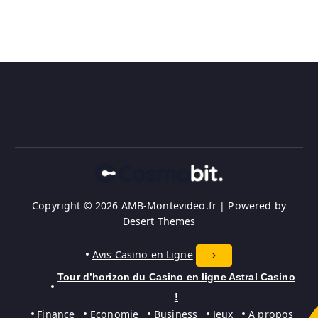
Copyright © 2026 AMB-Montevideo.fr | Powered by
Desert Themes
Avis Casino en Ligne
Tour d’horizon du Casino en ligne Astral Casino
!
Finance
Economie
Business
Jeux
A propos