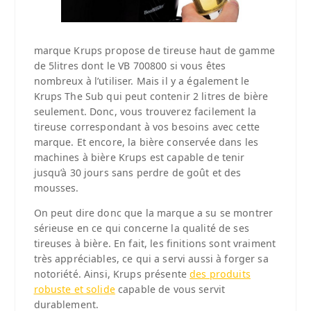
marque Krups propose de tireuse haut de gamme
de 5litres dont le VB 700800 si vous êtes
nombreux à l’utiliser. Mais il y a également le
Krups The Sub qui peut contenir 2 litres de bière
seulement. Donc, vous trouverez facilement la
tireuse correspondant à vos besoins avec cette
marque. Et encore, la bière conservée dans les
machines à bière Krups est capable de tenir
jusqu’à 30 jours sans perdre de goût et des
mousses.
On peut dire donc que la marque a su se montrer
sérieuse en ce qui concerne la qualité de ses
tireuses à bière. En fait, les finitions sont vraiment
très appréciables, ce qui a servi aussi à forger sa
notoriété. Ainsi, Krups présente
des produits
robuste et solide
capable de vous servit
durablement.