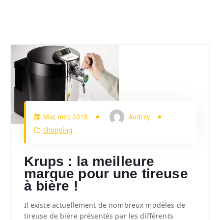
Mar, mer, 2018
Audrey
Shopping
Krups : la meilleure
marque pour une tireuse
à bière !
Il existe actuellement de nombreux modèles de
tireuse de bière présentés par les différents