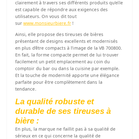
clairement à travers ses différents produits qu’elle
est capable de répondre aux exigences des
utilisateurs. On vous dit tout
sur
www.monsieurbiere.fr
!
Ainsi, elle propose des tireuses de bières
présentant de designs excellents et modernisés
en plus d’être compacts à l’image de la VB 700800.
En fait, la forme compacte permet de lui trouver
facilement un petit emplacement au coin du
comptoir du bar ou dans la cuisine par exemple.
Et la touche de modernité apporte une élégance
parfaite pour être complètement dans la
tendance.
La qualité robuste et
durable de ses tireuses à
bière :
En plus, la marque ne faillit pas à sa qualité de
sérieux en ce qui concerne la qualité de