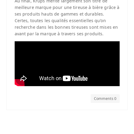
Au final, Krups mérite largement son titre de
meilleure marque pour une tireuse à bière grâce à
ses produits hauts de gammes et durables.
Certes, toutes les qualités essentielles qu’on
recherche dans les bonnes tireuses sont mises en
avant par la marque à travers ses produits.
Comments 0