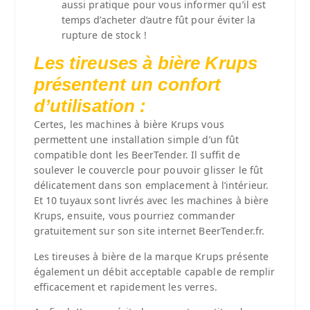
aussi pratique pour vous informer qu’il est
temps d’acheter d’autre fût pour éviter la
rupture de stock !
Les tireuses à bière Krups
présentent un confort
d’utilisation :
Certes, les machines à bière Krups vous
permettent une installation simple d’un fût
compatible dont les BeerTender. Il suffit de
soulever le couvercle pour pouvoir glisser le fût
délicatement dans son emplacement à l’intérieur.
Et 10 tuyaux sont livrés avec les machines à bière
Krups, ensuite, vous pourriez commander
gratuitement sur son site internet BeerTender.fr.
Les tireuses à bière de la marque Krups présente
également un débit acceptable capable de remplir
efficacement et rapidement les verres.