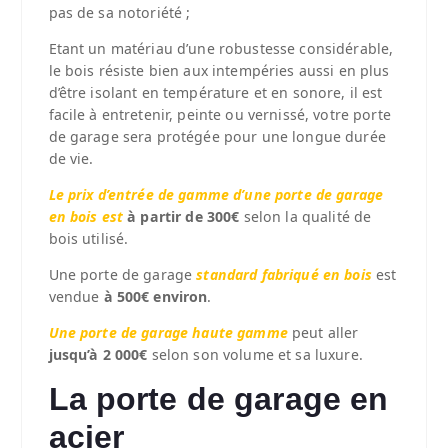
pas de sa notoriété ;
Etant un matériau d’une robustesse considérable,
le bois résiste bien aux intempéries aussi en plus
d’être isolant en température et en sonore, il est
facile à entretenir, peinte ou vernissé, votre porte
de garage sera protégée pour une longue durée
de vie.
Le prix d’entrée de gamme d’une porte de garage
en bois est
à partir de 300€
selon la qualité de
bois utilisé.
Une porte de garage
standard fabriqué en bois
est
vendue
à 500€ environ
.
Une porte de garage haute gamme
peut aller
jusqu’à 2 000€
selon son volume et sa luxure.
La porte de garage en
acier