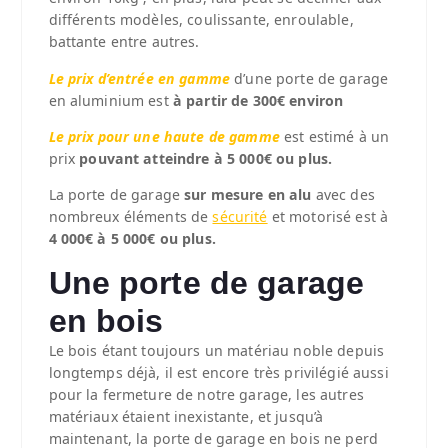
différents modèles, coulissante, enroulable,
battante entre autres.
Le prix d’entrée en gamme
d’une porte de garage
en aluminium est
à partir de 300€ environ
Le prix pour une haute de gamme
est estimé à un
prix
pouvant atteindre à 5 000€ ou plus.
La porte de garage
sur mesure en alu
avec des
nombreux éléments de
sécurité
et motorisé est à
4 000€ à 5 000€ ou plus.
Une porte de garage
en bois
Le bois étant toujours un matériau noble depuis
longtemps déjà, il est encore très privilégié aussi
pour la fermeture de notre garage, les autres
matériaux étaient inexistante, et jusqu’à
maintenant, la porte de garage en bois ne perd