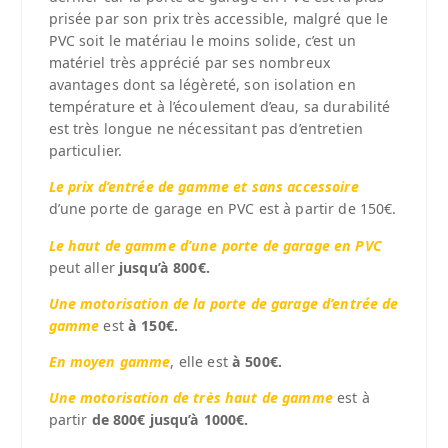
prisée par son prix très accessible, malgré que le
PVC soit le matériau le moins solide, c’est un
matériel très apprécié par ses nombreux
avantages dont sa légèreté, son isolation en
température et à l’écoulement d’eau, sa durabilité
est très longue ne nécessitant pas d’entretien
particulier.
Le prix d’entrée de gamme
et sans accessoire
d’une porte de garage en PVC est à partir de 150€.
Le haut de gamme d’une porte de garage en PVC
peut aller
jusqu’à 800€.
Une motorisation de la porte de garage d’entrée de
gamme
est
à 150€.
En moyen gamme
, elle est
à 500€.
Une motorisation de très haut de gamme
est à
partir
de 800€ jusqu’à 1000€.