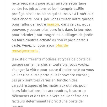
l’extérieur, mais joue aussi un rôle sécuritaire
contre les infractions et les intempéries.
Elle
protège ainsi nos biens qui se trouve à l’intérieur,
mais encore, nous pouvons utiliser notre garage
pour rallonger notre
maison
, dans ce cas, nous
pouvons y passer plusieurs fois dans la journée,
pour bricoler pour ranger les outillages de jardin
ou faire d’autres activité vu son espace parfois
vaste. Venez ici pour avoir
plus de
renseignements
!
Il existe différents modèles et types de porte de
garage sur le marché, si toutefois, vous voulez
changer la vôtre pour cause d’ancienneté ou vous
voulez une autre porte plus innovante encore ;
Les prix sont très variés en fonction des
caractéristiques et les matériaux utilisés pour
leurs fabrications, les accessoires, beaucoup
d’éléments et des frais divers peuvent être des
facteurs déterminant le prix d’une porte de
garage.