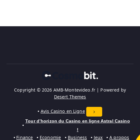
Copyright © 2026 AMB-Montevideo.fr | Powered by
Desert Themes
Avis Casino en Ligne
Tour d’horizon du Casino en ligne Astral Casino
!
Finance
Economie
Business
Jeux
A propos