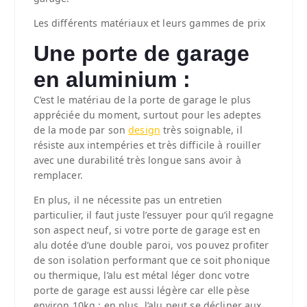
Les différents matériaux et leurs gammes de prix
Une porte de garage
en aluminium :
C’est le matériau de la porte de garage le plus
appréciée du moment, surtout pour les adeptes
de la mode par son
design
très soignable, il
résiste aux intempéries et très difficile à rouiller
avec une durabilité très longue sans avoir à
remplacer.
En plus, il ne nécessite pas un entretien
particulier, il faut juste l’essuyer pour qu’il regagne
son aspect neuf, si votre porte de garage est en
alu dotée d’une double paroi, vos pouvez profiter
de son isolation performant que ce soit phonique
ou thermique, l’alu est métal léger donc votre
porte de garage est aussi légère car elle pèse
environ 10kg ; en plus, l’alu peut se décliner aux