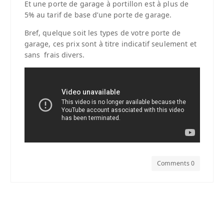
Et une porte de garage à portillon est à plus de
5% au tarif de base d’une porte de garage.
Bref, quelque soit les types de votre porte de
garage, ces prix sont à titre indicatif seulement et
sans frais divers.
Comments 0