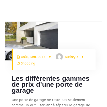
Août, sam, 2017
AudreyD
Shopping
Les différentes gammes
de prix d’une porte de
garage
Une porte de garage ne reste pas seulement
comme un outil servant à séparer le garage de