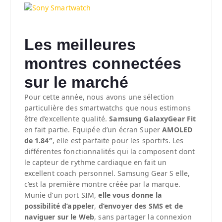
Les meilleures
montres connectées
sur le marché
Pour cette année, nous avons une sélection
particulière des smartwatchs que nous estimons
être d’excellente qualité.
Samsung GalaxyGear Fit
en fait partie. Equipée d’un écran Super
AMOLED
de 1.84″
, elle est parfaite pour les sportifs. Les
différentes fonctionnalités qui la composent dont
le capteur de rythme cardiaque en fait un
excellent coach personnel. Samsung Gear S elle,
c’est la première montre créée par la marque.
Munie d’un port SIM,
elle vous donne la
possibilité d’appeler
,
d’envoyer des SMS et de
naviguer sur le Web
, sans partager la connexion