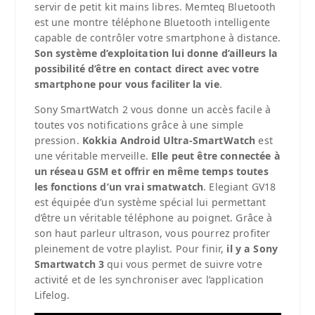
servir de petit kit mains libres. Memteq Bluetooth
est une montre téléphone Bluetooth intelligente
capable de contrôler votre smartphone à distance.
Son système d’exploitation lui donne d’ailleurs la
possibilité d’être en contact direct avec votre
smartphone pour vous faciliter la vie
.
Sony SmartWatch 2 vous donne un accès facile à
toutes vos notifications grâce à une simple
pression.
Kokkia Android Ultra-SmartWatch
est
une véritable merveille.
Elle peut être connectée à
un réseau GSM et offrir en même temps toutes
les fonctions d’un vrai smatwatch
. Elegiant GV18
est équipée d’un système spécial lui permettant
d’être un véritable téléphone au poignet. Grâce à
son haut parleur ultrason, vous pourrez profiter
pleinement de votre playlist. Pour finir,
il y a Sony
Smartwatch 3
qui vous permet de suivre votre
activité et de les synchroniser avec l’application
Lifelog.