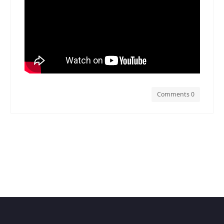
Comments 0