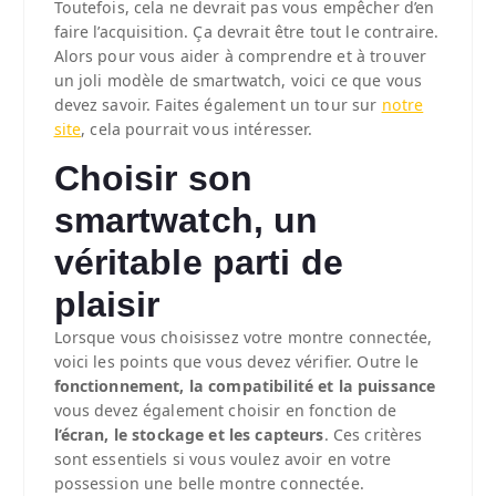
Toutefois, cela ne devrait pas vous empêcher d’en
faire l’acquisition. Ça devrait être tout le contraire.
Alors pour vous aider à comprendre et à trouver
un joli modèle de smartwatch, voici ce que vous
devez savoir. Faites également un tour sur
notre
site
, cela pourrait vous intéresser.
Choisir son
smartwatch, un
véritable parti de
plaisir
Lorsque vous choisissez votre montre connectée,
voici les points que vous devez vérifier. Outre le
fonctionnement, la compatibilité et la puissance
vous devez également choisir en fonction de
l’écran, le stockage et les capteurs
. Ces critères
sont essentiels si vous voulez avoir en votre
possession une belle montre connectée.