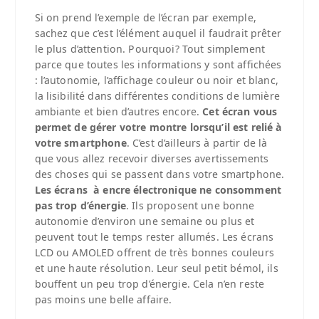
Si on prend l’exemple de l’écran par exemple,
sachez que c’est l’élément auquel il faudrait prêter
le plus d’attention. Pourquoi? Tout simplement
parce que toutes les informations y sont affichées
: l’autonomie, l’affichage couleur ou noir et blanc,
la lisibilité dans différentes conditions de lumière
ambiante et bien d’autres encore.
Cet écran vous
permet de gérer votre montre lorsqu’il est relié à
votre smartphone
. C’est d’ailleurs à partir de là
que vous allez recevoir diverses avertissements
des choses qui se passent dans votre smartphone.
Les écrans à encre électronique ne consomment
pas trop d’énergie
. Ils proposent une bonne
autonomie d’environ une semaine ou plus et
peuvent tout le temps rester allumés. Les écrans
LCD ou AMOLED offrent de très bonnes couleurs
et une haute résolution. Leur seul petit bémol, ils
bouffent un peu trop d’énergie. Cela n’en reste
pas moins une belle affaire.