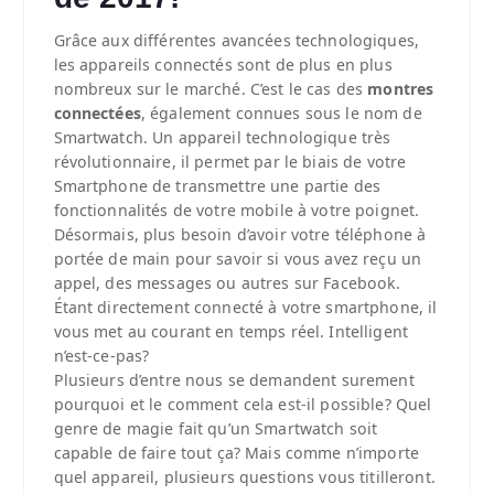
Grâce aux différentes avancées technologiques,
les appareils connectés sont de plus en plus
nombreux sur le marché. C’est le cas des
montres
connectées
, également connues sous le nom de
Smartwatch. Un appareil technologique très
révolutionnaire, il permet par le biais de votre
Smartphone de transmettre une partie des
fonctionnalités de votre mobile à votre poignet.
Désormais, plus besoin d’avoir votre téléphone à
portée de main pour savoir si vous avez reçu un
appel, des messages ou autres sur Facebook.
Étant directement connecté à votre smartphone, il
vous met au courant en temps réel. Intelligent
n’est-ce-pas?
Plusieurs d’entre nous se demandent surement
pourquoi et le comment cela est-il possible? Quel
genre de magie fait qu’un Smartwatch soit
capable de faire tout ça? Mais comme n’importe
quel appareil, plusieurs questions vous titilleront.