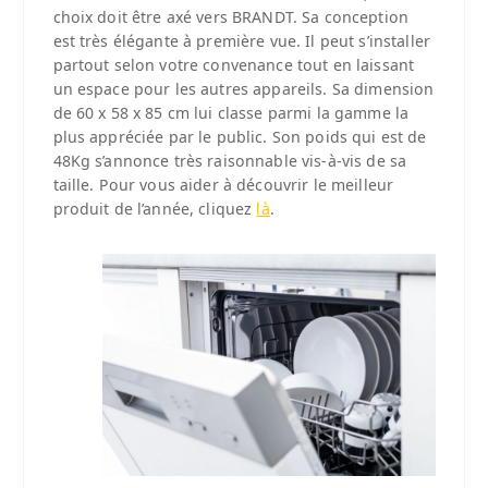
choix doit être axé vers BRANDT. Sa conception
est très élégante à première vue. Il peut s’installer
partout selon votre convenance tout en laissant
un espace pour les autres appareils. Sa dimension
de 60 x 58 x 85 cm lui classe parmi la gamme la
plus appréciée par le public. Son poids qui est de
48Kg s’annonce très raisonnable vis-à-vis de sa
taille. Pour vous aider à découvrir le meilleur
produit de l’année, cliquez
là
.