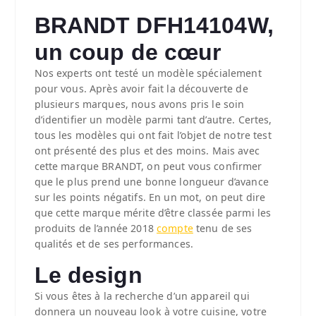
BRANDT DFH14104W,
un coup de cœur
Nos experts ont testé un modèle spécialement
pour vous. Après avoir fait la découverte de
plusieurs marques, nous avons pris le soin
d’identifier un modèle parmi tant d’autre. Certes,
tous les modèles qui ont fait l’objet de notre test
ont présenté des plus et des moins. Mais avec
cette marque BRANDT, on peut vous confirmer
que le plus prend une bonne longueur d’avance
sur les points négatifs. En un mot, on peut dire
que cette marque mérite d’être classée parmi les
produits de l’année 2018
compte
tenu de ses
qualités et de ses performances.
Le design
Si vous êtes à la recherche d’un appareil qui
donnera un nouveau look à votre cuisine, votre