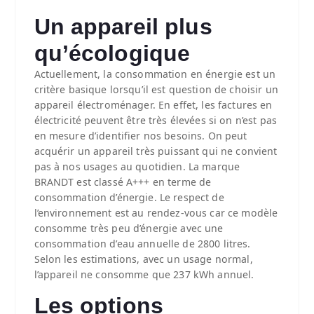
Un appareil plus
qu’écologique
Actuellement, la consommation en énergie est un
critère basique lorsqu’il est question de choisir un
appareil électroménager. En effet, les factures en
électricité peuvent être très élevées si on n’est pas
en mesure d’identifier nos besoins. On peut
acquérir un appareil très puissant qui ne convient
pas à nos usages au quotidien. La marque
BRANDT est classé A+++ en terme de
consommation d’énergie. Le respect de
l’environnement est au rendez-vous car ce modèle
consomme très peu d’énergie avec une
consommation d’eau annuelle de 2800 litres.
Selon les estimations, avec un usage normal,
l’appareil ne consomme que 237 kWh annuel.
Les options