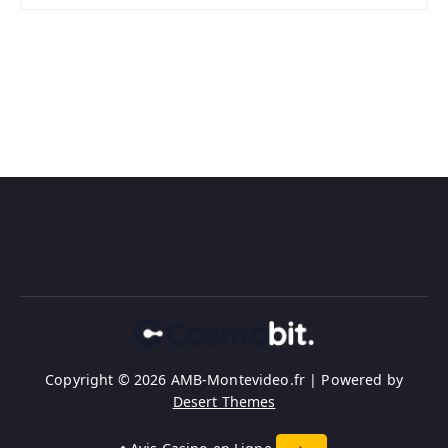
Copyright © 2026 AMB-Montevideo.fr | Powered by
Desert Themes