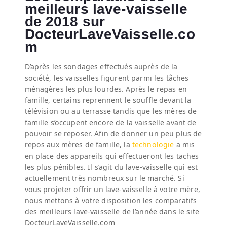
meilleurs lave-vaisselle
de 2018 sur
DocteurLaveVaisselle.co
m
D’après les sondages effectués auprès de la
société, les vaisselles figurent parmi les tâches
ménagères les plus lourdes. Après le repas en
famille, certains reprennent le souffle devant la
télévision ou au terrasse tandis que les mères de
famille s’occupent encore de la vaisselle avant de
pouvoir se reposer. Afin de donner un peu plus de
repos aux mères de famille, la
technologie
a mis
en place des appareils qui effectueront les taches
les plus pénibles. Il s’agit du lave-vaisselle qui est
actuellement très nombreux sur le marché. Si
vous projeter offrir un lave-vaisselle à votre mère,
nous mettons à votre disposition les comparatifs
des meilleurs lave-vaisselle de l’année dans le site
DocteurLaveVaisselle.com