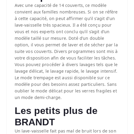
Avec une capacité de 14 couverts, ce modèle
convient aux familles nombreuses. Si on se réfère
à cette capacité, on peut affirmer qu’il s’agit d’un
lave-vaisselle très spacieux. Il a été conçu pour
vous et nos experts ont conclu qu’il s’agit d’un
modèle taillé sur mesure. Doté d’un double
option, il vous permet de laver et de sécher par la
suite vos couverts. Divers programmes sont mis à
votre disposition afin de vous faciliter les tâches.
Vous pouvez procéder à divers lavages tels que le
lavage délicat, le lavage rapide, le lavage intensif.
Le mode trempage est aussi disponible sur ce
modèle pour des besoins assez particuliers. Sans
oublier le mode délicat pour les verres fragiles et
un mode demi-charge.
Les petits plus de
BRANDT
Un lave-vaisselle fait pas mal de bruit lors de son