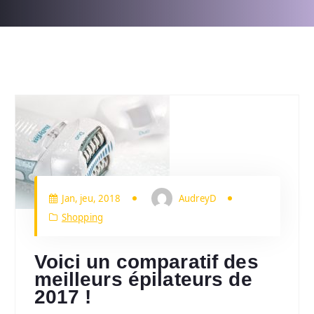
Jan, jeu, 2018
AudreyD
Shopping
Voici un comparatif des
meilleurs épilateurs de
2017 !