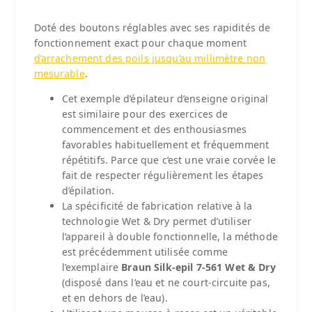
Doté des boutons réglables avec ses rapidités de
fonctionnement exact pour chaque moment
d’arrachement des poils jusqu’au millimètre non
mesurable
.
Cet exemple d’épilateur d’enseigne original
est similaire pour des exercices de
commencement et des enthousiasmes
favorables habituellement et fréquemment
répétitifs. Parce que c’est une vraie corvée le
fait de respecter régulièrement les étapes
d’épilation.
La spécificité de fabrication relative à la
technologie Wet & Dry permet d’utiliser
l’appareil à double fonctionnelle, la méthode
est précédemment utilisée comme
l’exemplaire
Braun Silk-epil 7-561 Wet & Dry
(disposé dans l’eau et ne court-circuite pas,
et en dehors de l’eau).