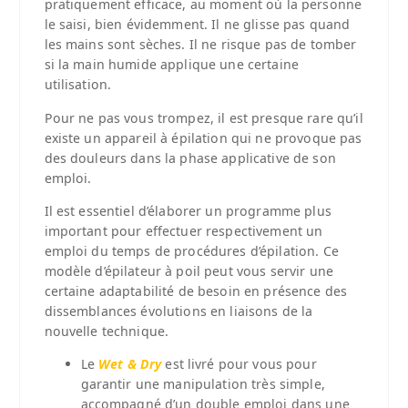
pratiquement efficace, au moment où la personne
le saisi, bien évidemment. Il ne glisse pas quand
les mains sont sèches. Il ne risque pas de tomber
si la main humide applique une certaine
utilisation.
Pour ne pas vous trompez, il est presque rare qu’il
existe un appareil à épilation qui ne provoque pas
des douleurs dans la phase applicative de son
emploi.
Il est essentiel d’élaborer un programme plus
important pour effectuer respectivement un
emploi du temps de procédures d’épilation. Ce
modèle d’épilateur à poil peut vous servir une
certaine adaptabilité de besoin en présence des
dissemblances évolutions en liaisons de la
nouvelle technique.
Le
Wet & Dry
est livré pour vous pour
garantir une manipulation très simple,
accompagné d’un double emploi dans une