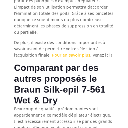
partir des panoplies d’exemples d’épilateurs.
L’impact de son utilisation permettra d’accorder
l’élimination totale des poils. Grâce à ses pincettes
quoique ce soient moins ou plus nombreuses
déterminent les phases de suppression en totalité
ou partielle.
De plus, il existe des conditions importantes à
savoir avant de permettre votre sélection à
l’acquisition finale.
Pour en savoir plus
, venez ici !
Comparant par des
autres proposés le
Braun Silk-epil 7-561
Wet & Dry
Beaucoup de qualités prédominantes sont
appartiennent à ce modèle d’épilateur électrique.
Il est nécessairement accessoirisé par des grands
nombres d’équipements qui sont vraiment