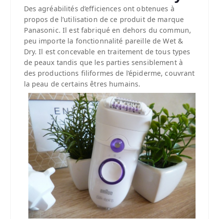
Des agréabilités d’efficiences ont obtenues à
propos de l’utilisation de ce produit de marque
Panasonic. Il est fabriqué en dehors du commun,
peu importe la fonctionnalité pareille de Wet &
Dry. Il est concevable en traitement de tous types
de peaux tandis que les parties sensiblement à
des productions filiformes de l’épiderme, couvrant
la peau de certains êtres humains.