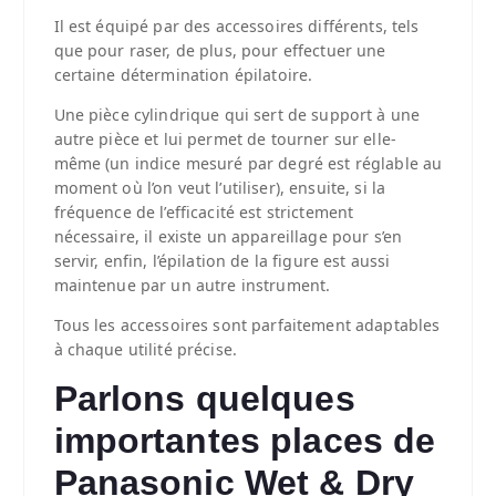
Il est équipé par des accessoires différents, tels
que pour raser, de plus, pour effectuer une
certaine détermination épilatoire.
Une pièce cylindrique qui sert de support à une
autre pièce et lui permet de tourner sur elle-
même (un indice mesuré par degré est réglable au
moment où l’on veut l’utiliser), ensuite, si la
fréquence de l’efficacité est strictement
nécessaire, il existe un appareillage pour s’en
servir, enfin, l’épilation de la figure est aussi
maintenue par un autre instrument.
Tous les accessoires sont parfaitement adaptables
à chaque utilité précise.
Parlons quelques
importantes places de
Panasonic Wet & Dry