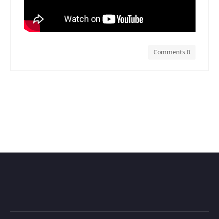
Comments 0