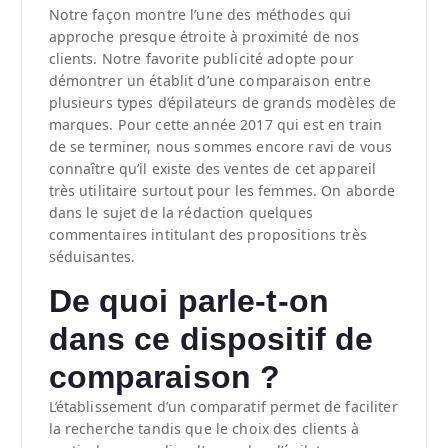
Notre façon montre l’une des méthodes qui
approche presque étroite à proximité de nos
clients. Notre favorite publicité adopte pour
démontrer un établit d’une comparaison entre
plusieurs types d’épilateurs de grands modèles de
marques.
Pour cette année 2017 qui est en train
de se terminer, nous sommes encore ravi de vous
connaître qu’il existe des ventes de cet appareil
très utilitaire surtout pour les femmes. On aborde
dans le sujet de la rédaction quelques
commentaires intitulant des propositions très
séduisantes.
De quoi parle-t-on
dans ce dispositif de
comparaison ?
L’établissement d’un comparatif permet de faciliter
la recherche tandis que le choix des clients à