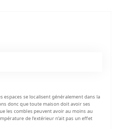
es espaces se localisent généralement dans la
sons donc que toute maison doit avoir ses
r que les combles peuvent avoir au moins au
mpérature de l’extérieur n’ait pas un effet