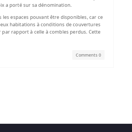
ix a porté sur sa dénomination.
s les espaces pouvant être disponibles, car ce
 deux habitations à conditions de couvertures
 par rapport à celle à combles perdus. Cette
Comments 0