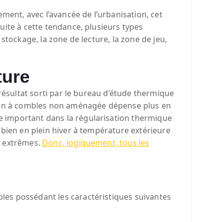
ment, avec l’avancée de l’urbanisation, cet
uite à cette tendance, plusieurs types
stockage, la zone de lecture, la zone de jeu,
ture
résultat sorti par le bureau d’étude thermique
aison à combles non aménagée dépense plus en
e important dans la régularisation thermique
 bien en plein hiver à température extérieure
s extrêmes.
Donc, logiquement, tous les
les possédant les caractéristiques suivantes