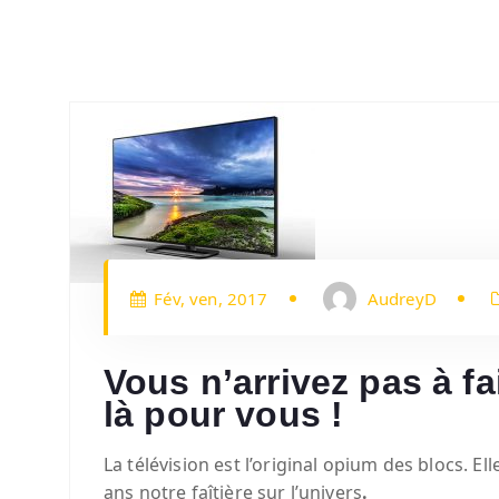
Fév, ven, 2017
AudreyD
Vous n’arrivez pas à fa
là pour vous !
La télévision est l’original opium des blocs. El
ans notre faîtière sur l’univers
.