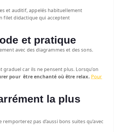
es et auditif, appelés habituellement
n filet didactique qui acceptent
ode et pratique
ntement avec des diagrammes et des sons.
t graduel car ils ne pensent plus. Lorsqu’on
urer pour être enchanté où être relax.
Pour
arrément la plus
ne remporterez pas d’aussi bons suites qu’avec