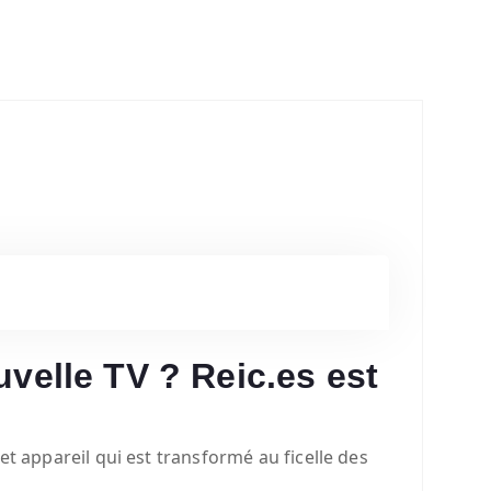
uvelle TV ? Reic.es est
cet appareil qui est transformé au ficelle des