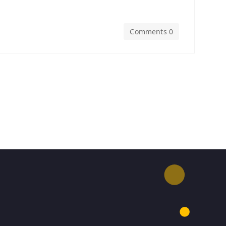
Comments 0