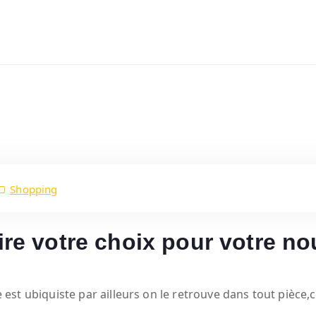
Shopping
ire votre choix pour votre no
le est ubiquiste par ailleurs on le retrouve dans tout pièce,