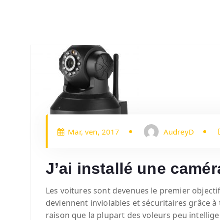
Mar, ven, 2017
AudreyD
J’ai installé une camé
Les voitures sont devenues le premier objectif 
deviennent inviolables et sécuritaires grâce à
raison que la plupart des voleurs peu intelligen