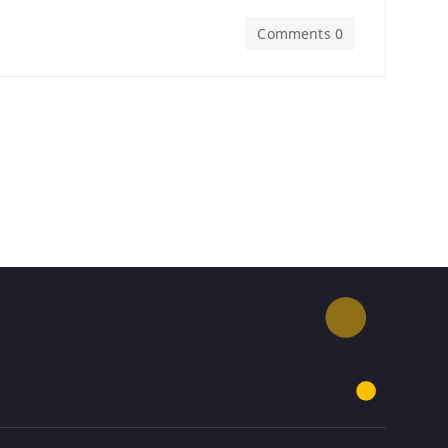
Comments 0