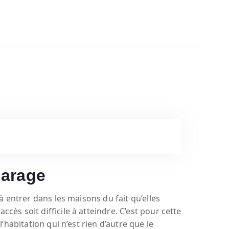
garage
 à entrer dans les maisons du fait qu’elles
cès soit difficile à atteindre.
C’est pour cette
’habitation qui n’est rien d’autre que le