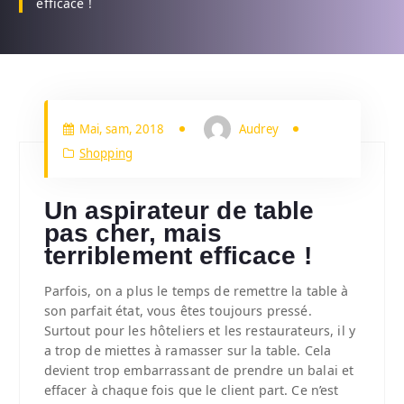
efficace !
Mai, sam, 2018
Audrey
Shopping
Un aspirateur de table
pas cher, mais
terriblement efficace !
Parfois, on a plus le temps de remettre la table à
son parfait état, vous êtes toujours pressé.
Surtout pour les hôteliers et les restaurateurs, il y
a trop de miettes à ramasser sur la table. Cela
devient trop embarrassant de prendre un balai et
effacer à chaque fois que le client part. Ce n’est