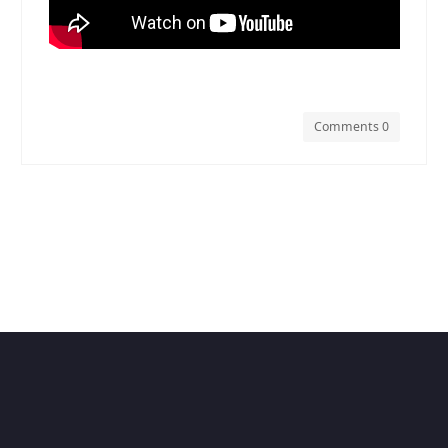
Comments 0