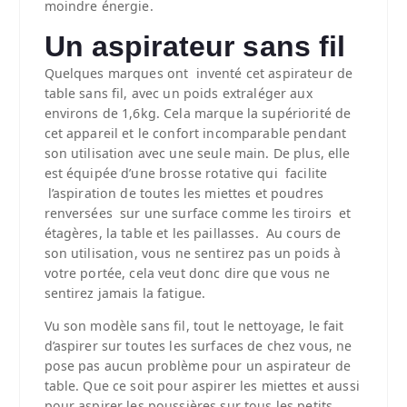
moindre énergie.
Un aspirateur sans fil
Quelques marques ont inventé cet aspirateur de
table sans fil, avec un poids extraléger aux
environs de 1,6kg. Cela marque la supériorité de
cet appareil et le confort incomparable pendant
son utilisation avec une seule main. De plus, elle
est équipée d’une brosse rotative qui facilite
l’aspiration de toutes les miettes et poudres
renversées sur une surface comme les tiroirs et
étagères, la table et les paillasses. Au cours de
son utilisation, vous ne sentirez pas un poids à
votre portée, cela veut donc dire que vous ne
sentirez jamais la fatigue.
Vu son modèle sans fil, tout le nettoyage, le fait
d’aspirer sur toutes les surfaces de chez vous, ne
pose pas aucun problème pour un aspirateur de
table. Que ce soit pour aspirer les miettes et aussi
pour aspirer les poussières sur tous les petits