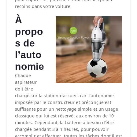
recoins dans votre voiture.
À
propo
s de
l’auto
nomie
Chaque
aspirateur
doit être
chargé sur la station d’accueil, car l’autonomie
imposée par le constructeur et préconçue est
suffisante pour un nettoyage simple et un usage
classique qui lui est réservé, aux environ de 10
minutes. Cependant, la batterie a besoin d’être
chargée pendant 3 à 4 heures, pour pouvoir
accomplir et effectuer toutes les tâches dont il est