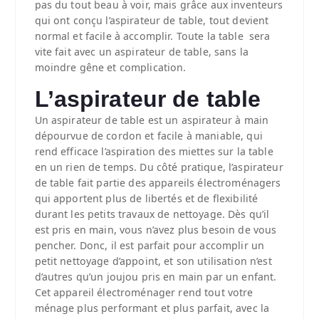
pas du tout beau à voir, mais grâce aux inventeurs
qui ont conçu l’aspirateur de table, tout devient
normal et facile à accomplir.
Toute la table sera
vite fait avec un aspirateur de table, sans la
moindre gêne et complication.
L’aspirateur de table
Un aspirateur de table est un aspirateur à main
dépourvue de cordon et facile à maniable, qui
rend efficace l’aspiration des miettes sur la table
en un rien de temps. Du côté pratique, l’aspirateur
de table fait partie des appareils électroménagers
qui apportent plus de libertés et de flexibilité
durant les petits travaux de nettoyage. Dès qu’il
est pris en main, vous n’avez plus besoin de vous
pencher. Donc, il est parfait pour accomplir un
petit nettoyage d’appoint, et son utilisation n’est
d’autres qu’un joujou pris en main par un enfant.
Cet appareil électroménager rend tout votre
ménage plus performant et plus parfait, avec la